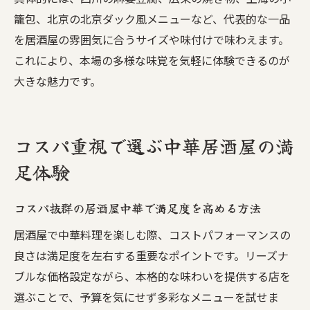
籠包、北京の北京ダック風メニューなど、代表的な一品
を居酒屋の雰囲気に合うサイズや味付けで味わえます。
これにより、本場の多様な味覚を気軽に体験できるのが
大きな魅力です。
コスパ重視で選ぶ中華居酒屋の満
足体験
コスパ抜群の居酒屋中華で満足度を高める方法
居酒屋で中華料理を楽しむ際、コストパフォーマンスの
良さは満足度を左右する重要なポイントです。リーズナ
ブルな価格設定ながら、本格的な味わいを提供する店を
選ぶことで、予算を気にせず多彩なメニューを試せま