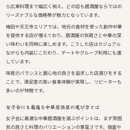
ら広東料理まで幅広く揃え、どの店も居酒屋ならではの
リーズナブルな価格帯が魅力となっています。
梅田や天王寺エリアでは、地元の食材を使った創作中華
を提供する店が増えており、居酒屋の気軽さと中華の深
い味わいを同時に楽しめます。こうした店はカジュアル
ながらも内装にこだわり、デートやグループ利用にも適
しています。
味覚のバランスと居心地の良さを追求した店選びをする
ことで、満足度の高い食事体験が実現し、リピーターも
多いのが特徴です。
女子会にも最適な中華居酒屋の選び方とは
女子会に最適な中華居酒屋を選ぶポイントは、まず雰囲
気の良さと料理のバリエーションの豊富さです。個室や