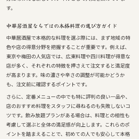
す。
中華居酒屋ならではの本格料理の選び方ガイド
中華居酒屋で本格的な料理を選ぶ際には、まず地域の特
色や店の得意分野を把握することが重要です。例えば、
東京や梅田の人気店では、広東料理や四川料理が得意な
店が多く、それぞれの特徴を押さえて注文すると満足度
が高まります。味の濃さや辛さの調整が可能かどうか
も、注文前に確認するポイントです。
さらに、定番メニューの中でも特に評判の良い一品や、
店のおすすめ料理をスタッフに尋ねるのも失敗しないコ
ツです。飲み放題プランがある場合は、料理との相性も
考慮して選ぶと全体の満足感が向上します。これらのポ
イントを踏まえることで、初めての人でも安心して本格