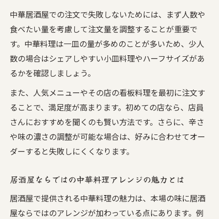
中華居酒屋での注文で失敗しないためには、まず人数や
食べたい量を考慮して注文量を調整することが重要で
す。中華料理は一皿の量が多めのことが多いため、少人
数の場合はシェアしやすい小皿料理やハーフサイズがあ
るかを確認しましょう。
また、人気メニューやその店の看板料理を最初に注文す
ることで、満足度が高まります。初めての店なら、店員
さんにおすすめを聞くのも賢い方法です。さらに、辛さ
や味の濃さの調整が可能な場合は、好みに合わせてオー
ダーすると失敗しにくくなります。
居酒屋ならではの中華料理アレンジの魅力とは
居酒屋で提供される中華料理の魅力は、本場の味に居酒
屋ならではのアレンジが加わっている点にあります。例