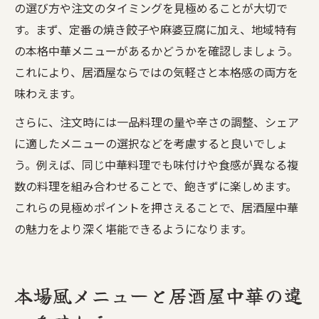
の選び方や注文のタイミングを見極めることが大切で
す。まず、定番の焼き餃子や麻婆豆腐に加え、地域特有
の本格中華メニューがあるかどうかを確認しましょう。
これにより、居酒屋ならではの気軽さと本格感の両方を
味わえます。
さらに、注文時には一品料理の量や辛さの調整、シェア
に適したメニューの選択などを考慮すると良いでしょ
う。例えば、同じ中華料理でも味付けや食感が異なる複
数の料理を組み合わせることで、飽きずに楽しめます。
これらの見極めポイントを押さえることで、居酒屋中華
の魅力をより深く堪能できるようになります。
本場風メニューと居酒屋中華の違