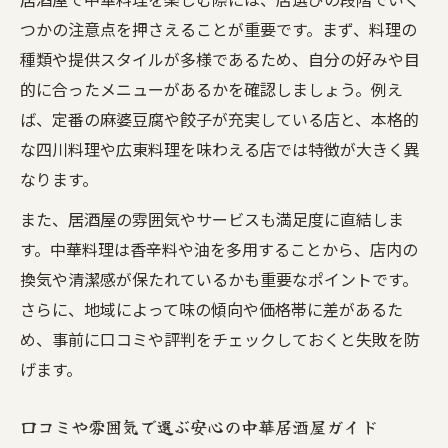
つかの注意点を押さえることが重要です。まず、料理の
種類や提供スタイルが多様であるため、自分の好みや目
的に合ったメニューがあるかを確認しましょう。例え
ば、定番の麻婆豆腐や餃子が充実している店と、本格的
な四川料理や広東料理を味わえる店では特徴が大きく異
なります。
また、居酒屋の雰囲気やサービスも満足度に直結しま
す。中華料理は香辛料や油を多用することから、店内の
換気や清潔感が保たれているかも重要なポイントです。
さらに、地域によって味の傾向や価格帯に差があるた
め、事前に口コミや評判をチェックしておくと失敗を防
げます。
口コミや雰囲気で選ぶ安心の中華居酒屋ガイド