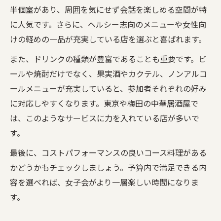
半個室があり、周囲を気にせず会話を楽しめる空間が特
に人気です。さらに、ヘルシー志向のメニューや女性向
けの軽めの一品が充実している店を選ぶと喜ばれます。
また、ドリンクの種類が豊富であることも重要です。ビ
ールや焼酎だけでなく、果実酒やカクテル、ノンアルコ
ールメニューが充実していると、参加者それぞれの好み
に対応しやすくなります。東京や梅田の中華居酒屋で
は、このようなサービスに力を入れている店が多いで
す。
最後に、コストパフォーマンスの良いコース料理がある
かどうかもチェックしましょう。予算内で満足できる内
容を選べれば、女子会がより一層楽しい時間になりま
す。