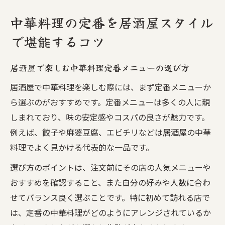
中華料理の定番を居酒屋スタイル
で堪能するコツ
居酒屋で楽しむ中華料理定番メニューの選び方
居酒屋で中華料理を楽しむ際には、まず定番メニューか
ら選ぶのがおすすめです。定番メニューは多くの人に親
しまれており、味の安定感やコスパの良さが魅力です。
例えば、餃子や麻婆豆腐、エビチリなどは居酒屋の中華
料理でよく見かける代表的な一品です。
選び方のポイントは、注文前にその店の人気メニューや
おすすめを確認すること、また自分の好みや人数に合わ
せてバランス良く選ぶことです。特に初めて訪れる店で
は、定番の中華料理がどのようにアレンジされているか