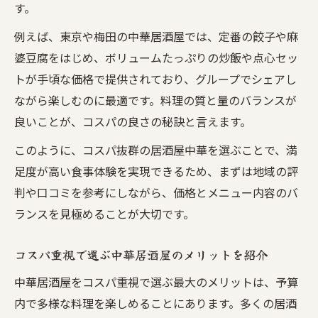
す。
例えば、東京や梅田の中華居酒屋では、定番の餃子や麻
婆豆腐をはじめ、ボリュームたっぷりの炒飯や点心セッ
トが手頃な価格で提供されており、グループでシェアし
ながら楽しむのに最適です。料理の質と量のバランスが
良いことが、コスパの良さの秘訣と言えます。
このように、コスパ抜群の居酒屋中華を選ぶことで、満
足度が高い食事体験を実現できるため、まずは地域の評
判や口コミを参考にしながら、価格とメニュー内容のバ
ランスを見極めることが大切です。
コスパ重視で選ぶ中華居酒屋のメリットを紹介
中華居酒屋をコスパ重視で選ぶ最大のメリットは、予算
内で多様な料理を楽しめることにあります。多くの居酒