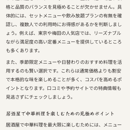
格と品質のバランスを見極めることが欠かせません。具
体的には、セットメニューや飲み放題プランの有無を確
認し、複数人での利用時にお得感があるかを判断しまし
ょう。例えば、東京や梅田の人気店では、リーズナブル
ながら満足度の高い定番メニューを提供しているところ
も多くあります。
また、季節限定メニューや日替わりのおすすめ料理を活
用するのも賢い選択です。これらは通常価格よりも割安
で本格的な味を楽しめることが多く、コスパを高めるポ
イントとなります。口コミや予約サイトでの特典情報も
見逃さずにチェックしましょう。
居酒屋で中華料理を楽しむための見極めポイント
居酒屋で中華料理を最大限に楽しむためには、メニュー