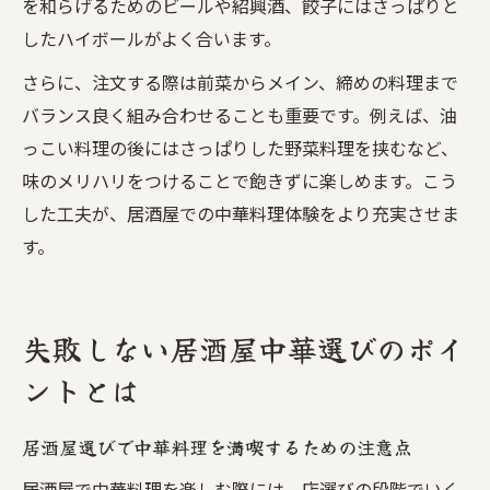
を和らげるためのビールや紹興酒、餃子にはさっぱりと
したハイボールがよく合います。
さらに、注文する際は前菜からメイン、締めの料理まで
バランス良く組み合わせることも重要です。例えば、油
っこい料理の後にはさっぱりした野菜料理を挟むなど、
味のメリハリをつけることで飽きずに楽しめます。こう
した工夫が、居酒屋での中華料理体験をより充実させま
す。
失敗しない居酒屋中華選びのポイ
ントとは
居酒屋選びで中華料理を満喫するための注意点
居酒屋で中華料理を楽しむ際には、店選びの段階でいく