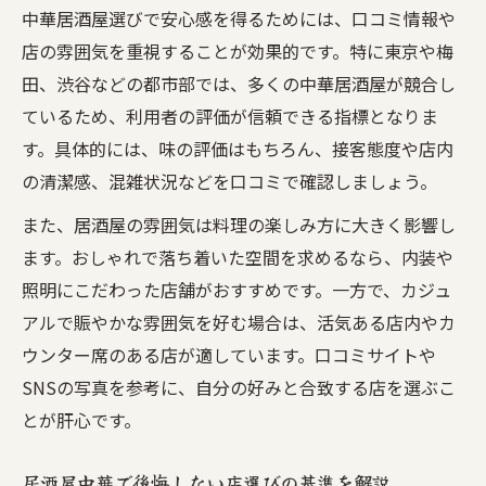
中華居酒屋選びで安心感を得るためには、口コミ情報や
店の雰囲気を重視することが効果的です。特に東京や梅
田、渋谷などの都市部では、多くの中華居酒屋が競合し
ているため、利用者の評価が信頼できる指標となりま
す。具体的には、味の評価はもちろん、接客態度や店内
の清潔感、混雑状況などを口コミで確認しましょう。
また、居酒屋の雰囲気は料理の楽しみ方に大きく影響し
ます。おしゃれで落ち着いた空間を求めるなら、内装や
照明にこだわった店舗がおすすめです。一方で、カジュ
アルで賑やかな雰囲気を好む場合は、活気ある店内やカ
ウンター席のある店が適しています。口コミサイトや
SNSの写真を参考に、自分の好みと合致する店を選ぶこ
とが肝心です。
居酒屋中華で後悔しない店選びの基準を解説