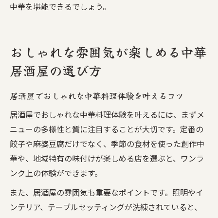
中華を堪能できるでしょう。
おしゃれな雰囲気が楽しめる中華
居酒屋の選び方
居酒屋でおしゃれな中華料理体験を叶えるコツ
居酒屋でおしゃれな中華料理体験を叶えるには、まずメ
ニューの多様性と質に注目することが大切です。定番の
餃子や麻婆豆腐だけでなく、季節の食材を使った創作中
華や、地域特有の味付けが楽しめる店を選ぶと、ワンラ
ンク上の体験ができます。
また、居酒屋の雰囲気も重要なポイントです。照明やイ
ンテリア、テーブルセッティングが洗練されていると、