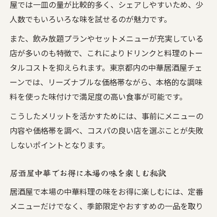
屋では一皿の量が比較的多く、シェアしやすいため、少
人数でもいろいろな味を試せるのが魅力です。
また、飲み放題プランやセットメニューが充実している
店が多いのも特徴で、これによりドリンクと料理のトー
タルコストを抑えられます。東京都内の中華居酒屋チェ
ーンでは、リーズナブルな価格帯ながら、本格的な調味
料を使った味付けで満足度の高い食事が可能です。
こうしたメリットを活かすためには、事前にメニューの
内容や価格帯を調べ、コスパの良い店を選ぶことが失敗
しないポイントとなります。
居酒屋中華でお得に本場の味を楽しむ秘訣
居酒屋で本場の中華料理の味をお得に楽しむには、定番
メニューだけでなく、季節限定やおすすめの一品を取り