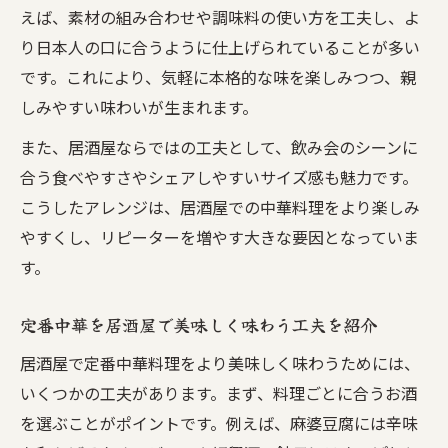
えば、素材の組み合わせや調味料の使い方を工夫し、よ
り日本人の口に合うように仕上げられていることが多い
です。これにより、気軽に本格的な味を楽しみつつ、親
しみやすい味わいが生まれます。
また、居酒屋ならではの工夫として、飲み会のシーンに
合う食べやすさやシェアしやすいサイズ感も魅力です。
こうしたアレンジは、居酒屋での中華料理をより楽しみ
やすくし、リピーターを増やす大きな要因となっていま
す。
定番中華を居酒屋で美味しく味わう工夫を紹介
居酒屋で定番中華料理をより美味しく味わうためには、
いくつかの工夫があります。まず、料理ごとに合うお酒
を選ぶことがポイントです。例えば、麻婆豆腐には辛味