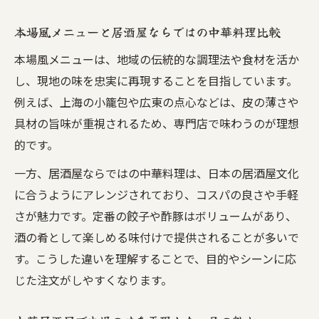
本場風メニューと居酒屋ならではの中華料理比較
本場風メニューは、地域の伝統的な調理法や食材を活か
し、現地の味を忠実に再現することを目指しています。
例えば、上海の小籠包や広東の点心などは、皮の薄さや
具材の旨味が重視されるため、専門店で味わうのが理想
的です。
一方、居酒屋ならではの中華料理は、日本の居酒屋文化
に合うようにアレンジされており、コスパの良さや手軽
さが魅力です。定番の餃子や酢豚はボリュームがあり、
酒の肴として楽しめる味付けで提供されることが多いで
す。こうした違いを理解することで、目的やシーンに応
じた注文がしやすくなります。