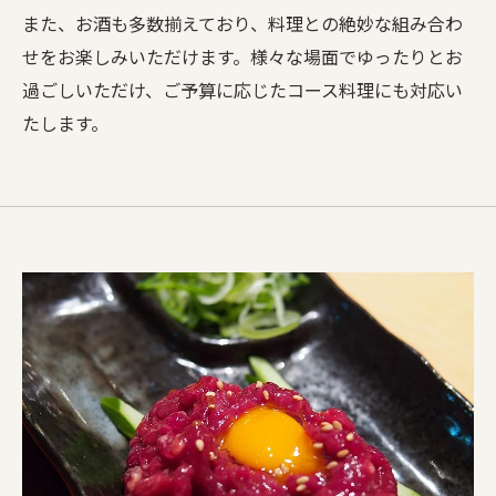
また、お酒も多数揃えており、料理との絶妙な組み合わ
せをお楽しみいただけます。様々な場面でゆったりとお
過ごしいただけ、ご予算に応じたコース料理にも対応い
たします。