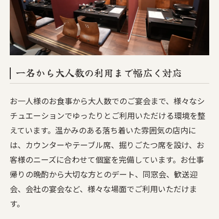
一名から大人数の利用まで幅広く対応
お一人様のお食事から大人数でのご宴会まで、様々なシ
チュエーションでゆったりとご利用いただける環境を整
えています。温かみのある落ち着いた雰囲気の店内に
は、カウンターやテーブル席、掘りごたつ席を設け、お
客様のニーズに合わせて個室を完備しています。お仕事
帰りの晩酌から大切な方とのデート、同窓会、歓送迎
会、会社の宴会など、様々な場面でご利用いただけま
す。