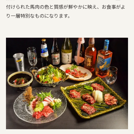
付けられた馬肉の色と質感が鮮やかに映え、お食事がよ
り一層特別なものになります。