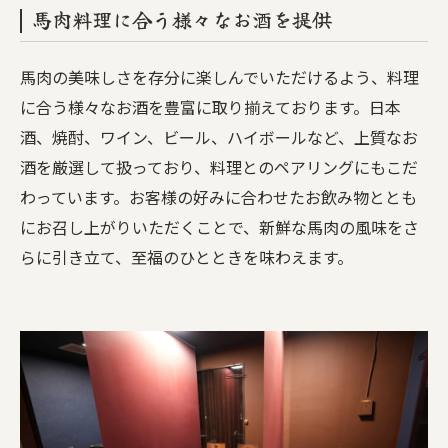
馬肉料理に合う様々なお酒を提供
馬肉の美味しさを存分に楽しんでいただけるよう、料理
に合う様々なお酒を豊富に取り揃えております。日本
酒、焼酎、ワイン、ビール、ハイボールなど、上質なお
酒を厳選して扱っており、料理とのペアリングにもこだ
わっています。お客様の好みに合わせたお飲み物ととも
にお召し上がりいただくことで、新鮮な馬肉の風味をさ
らに引き立て、至福のひとときを味わえます。