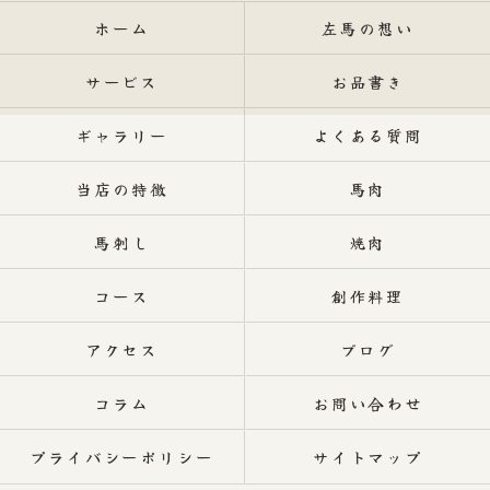
ホーム
左馬の想い
サービス
お品書き
ギャラリー
よくある質問
当店の特徴
馬肉
馬刺し
焼肉
コース
創作料理
アクセス
ブログ
コラム
お問い合わせ
プライバシーポリシー
サイトマップ