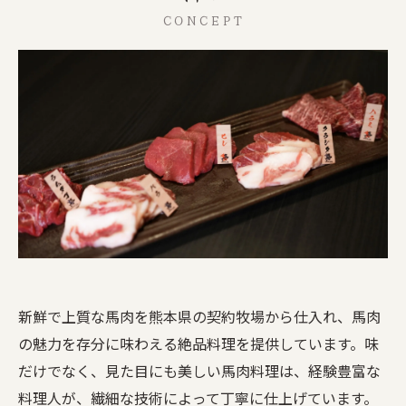
CONCEPT
新鮮で上質な馬肉を熊本県の契約牧場から仕入れ、馬肉
の魅力を存分に味わえる絶品料理を提供しています。味
だけでなく、見た目にも美しい馬肉料理は、経験豊富な
料理人が、繊細な技術によって丁寧に仕上げています。