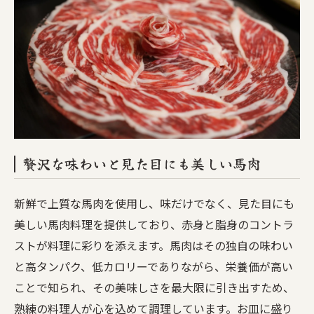
贅沢な味わいと見た目にも美しい馬肉
新鮮で上質な馬肉を使用し、味だけでなく、見た目にも
美しい馬肉料理を提供しており、赤身と脂身のコントラ
ストが料理に彩りを添えます。馬肉はその独自の味わい
と高タンパク、低カロリーでありながら、栄養価が高い
ことで知られ、その美味しさを最大限に引き出すため、
熟練の料理人が心を込めて調理しています。お皿に盛り