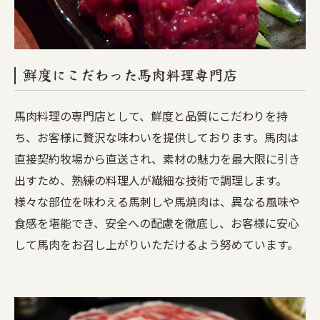
鮮度にこだわった馬肉料理専門店
馬肉料理の専門店として、鮮度と品質にこだわりを持
ち、お客様に贅沢な味わいを提供しております。馬肉は
直接契約牧場から直送され、素材の魅力を最大限に引き
出すため、熟練の料理人が繊細な技術で調理します。
様々な部位を味わえる馬刺しや馬焼肉は、異なる風味や
食感を堪能でき、安全への配慮を徹底し、お客様に安心
して馬肉をお召し上がりいただけるよう努めています。