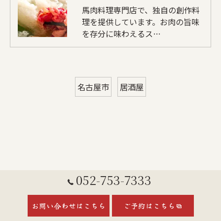
馬肉料理専門店で、独自の創作料
理を提供しています。お肉の旨味
を存分に味わえるス…
名古屋市
居酒屋
052-753-7333
お問い合わせはこちら
ご予約はこちら