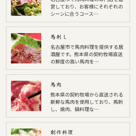
営しており、お客様にそれぞれの
シーンに合うコース…
馬刺し
名古屋市で馬肉料理を提供する居
酒屋です。熊本県の契約牧場直送
の鮮度の高い馬肉を…
馬肉
熊本県の契約牧場から直送される
新鮮な馬肉を使用しており、馬刺
し、焼肉、鍋料理な…
創作料理