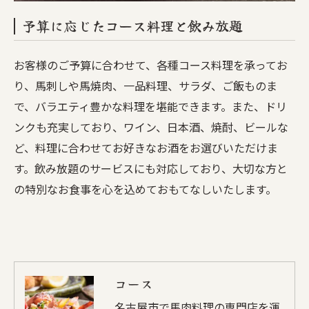
予算に応じたコース料理と飲み放題
お客様のご予算に合わせて、各種コース料理を承ってお
り、馬刺しや馬焼肉、一品料理、サラダ、ご飯ものま
で、バラエティ豊かな料理を堪能できます。また、ドリ
ンクも充実しており、ワイン、日本酒、焼酎、ビールな
ど、料理に合わせてお好きなお酒をお選びいただけま
す。飲み放題のサービスにも対応しており、大切な方と
の特別なお食事を心を込めておもてなしいたします。
コース
名古屋市で馬肉料理の専門店を運