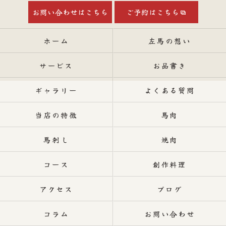
お問い合わせはこちら
ご予約はこちら
ホーム
左馬の想い
サービス
お品書き
ギャラリー
よくある質問
当店の特徴
馬肉
馬刺し
焼肉
コース
創作料理
アクセス
ブログ
コラム
お問い合わせ