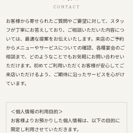
CONTACT
お客様から寄せられたご質問やご要望に対して、スタッ
フが丁寧にお答えしており、ご相談いただいた内容につ
いては、最適な提案をお伝えいたします。来店のご予約
からメニューやサービスについての確認、各種宴会のご
相談まで、どのようなことでもお気軽にお問い合わせい
ただけます。初めてご利用いただくお客様が安心してご
来店いただけるよう、ご期待に沿ったサービスを心がけ
ています。
＜個人情報の利用目的＞
お客様よりお預かりした個人情報は、以下の目的に
限定し利用させていただきます。