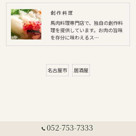
創作料理
馬肉料理専門店で、独自の創作料
理を提供しています。お肉の旨味
を存分に味わえるス…
名古屋市
居酒屋
052-753-7333