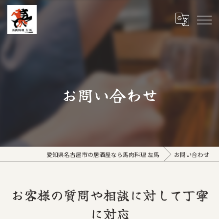
お問い合わせ
愛知県名古屋市の居酒屋なら馬肉料理 左馬
お問い合わせ
お客様の質問や相談に対して丁寧
に対応