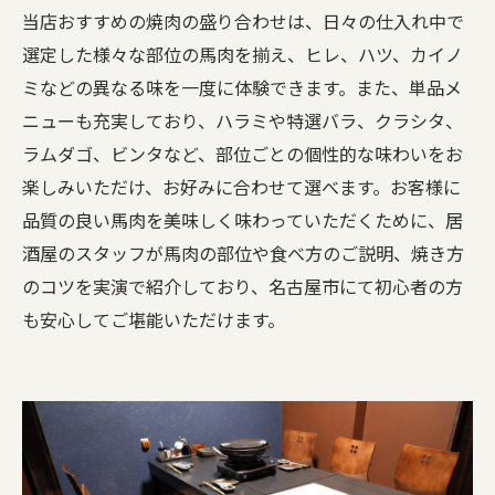
当店おすすめの焼肉の盛り合わせは、日々の仕入れ中で
選定した様々な部位の馬肉を揃え、ヒレ、ハツ、カイノ
ミなどの異なる味を一度に体験できます。また、単品メ
ニューも充実しており、ハラミや特選バラ、クラシタ、
ラムダゴ、ビンタなど、部位ごとの個性的な味わいをお
楽しみいただけ、お好みに合わせて選べます。お客様に
品質の良い馬肉を美味しく味わっていただくために、居
酒屋のスタッフが馬肉の部位や食べ方のご説明、焼き方
のコツを実演で紹介しており、名古屋市にて初心者の方
も安心してご堪能いただけます。