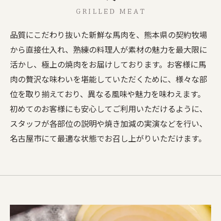
GRILLED MEAT
品質にこだわり抜いた新鮮な馬肉を、熊本県の契約牧場
から直接仕入れ、熟練の料理人が素材の魅力を最大限に
活かし、極上の焼肉をお届けしております。お客様に馬
肉の贅沢な味わいを堪能していただくために、様々な部
位を取り揃えており、異なる風味や魅力を味わえます。
初めてのお客様にも安心してご利用いただけるように、
スタッフが各部位の説明や焼き加減の実演などを行い、
名古屋市にて最適な状態でお召し上がりいただけます。