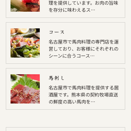
理を提供しています。お肉の旨味
を存分に味わえるス…
コース
名古屋市で馬肉料理の専門店を運
営しており、お客様にそれぞれの
シーンに合うコース…
馬刺し
名古屋市で馬肉料理を提供する居
酒屋です。熊本県の契約牧場直送
の鮮度の高い馬肉を…