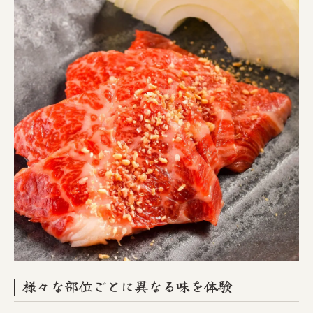
様々な部位ごとに異なる味を体験