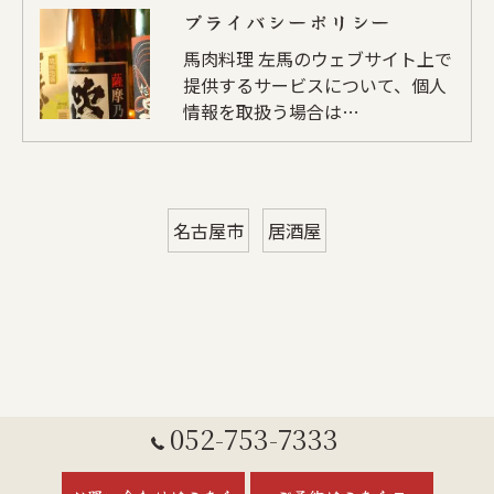
プライバシーポリシー
馬肉料理 左馬のウェブサイト上で
提供するサービスについて、個人
情報を取扱う場合は…
名古屋市
居酒屋
052-753-7333