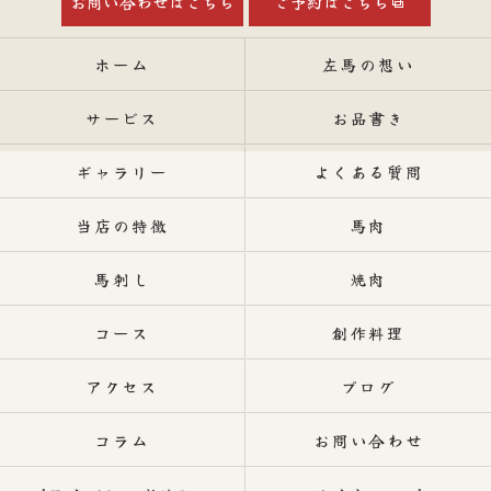
お問い合わせはこちら
ご予約はこちら
ホーム
左馬の想い
サービス
お品書き
ギャラリー
よくある質問
当店の特徴
馬肉
馬刺し
焼肉
コース
創作料理
アクセス
ブログ
コラム
お問い合わせ