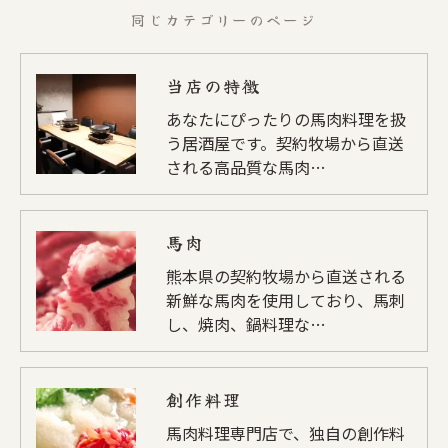
同じカテゴリーのページ
当店の特徴
あなたにぴったりの馬肉料理を扱
う居酒屋です。契約牧場から直送
される高品質な馬肉…
馬肉
熊本県の契約牧場から直送される
新鮮な馬肉を使用しており、馬刺
し、焼肉、鍋料理な…
創作料理
馬肉料理専門店で、独自の創作料