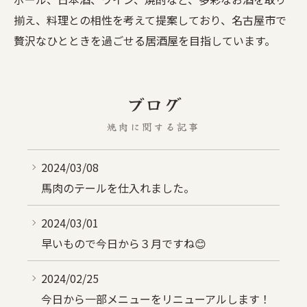
揃え、料理との相性を考えて提案しており、名古屋市で
贅沢なひとときを過ごせる居酒屋を目指しています。
ブログ
焼肉に関する記事
2024/03/08
馬肉のテールを仕入れました。
2024/03/01
早いもので今日から３月ですね😊
2024/02/25
今日から一部メニューをリニューアルします！