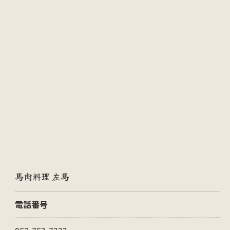
馬肉料理 左馬
電話番号