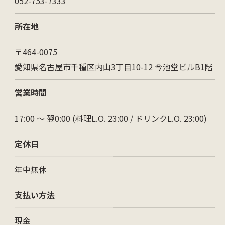
052-753-7333
所在地
〒464-0075
愛知県名古屋市千種区内山3丁目10-12 今池堂ビルB1階
営業時間
17:00 ～ 翌0:00 (料理L.O. 23:00 / ドリンクL.O. 23:00)
定休日
年中無休
支払い方法
現金