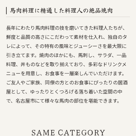
馬肉料理に精通した料理人の絶品焼肉
長年にわたり馬肉料理の技を磨いてきた料理人たちが、
鮮度と品質の高さにこだわって素材を仕入れ、独自のタ
レによって、その特有の風味とジューシーさを最大限に
引き立てます。焼肉のほかにも、馬刺し、サラダ、一品
料理、丼ものなどを取り揃えており、多彩なドリンクメ
ニューを用意し、お食事を一層楽しんでいただけます。
ご友人やご家族、同僚の方とのお食事にぴったりの居酒
屋として、ゆったりとくつろげる落ち着いた空間の中
で、名古屋市にて様々な馬肉の部位を堪能できます。
SAME CATEGORY