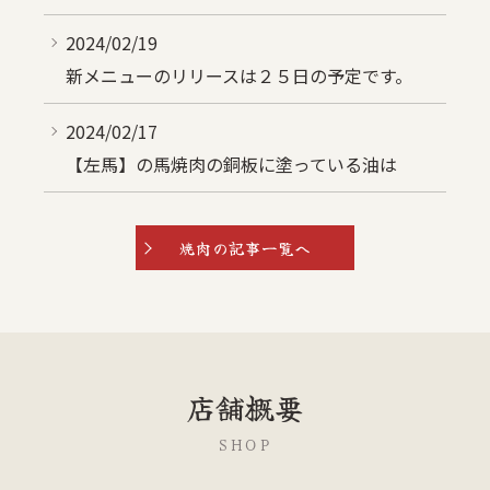
2024/02/19
新メニューのリリースは２５日の予定です。
2024/02/17
【左馬】の馬焼肉の銅板に塗っている油は
焼肉の記事一覧へ
店舗概要
SHOP