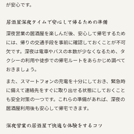
が安心です。
居酒屋深夜タイムで安心して帰るための準備
深夜営業の居酒屋を楽しんだ後、安心して帰宅するため
には、帰りの交通手段を事前に確認しておくことが不可
欠です。深夜は電車やバスの本数が少なくなるため、タ
クシーの利用や徒歩での帰宅ルートをあらかじめ調べて
おきましょう。
また、スマートフォンの充電を十分にしておき、緊急時
に備えて連絡先をすぐに取り出せる状態にしておくこと
も安全対策の一つです。これらの準備があれば、深夜の
居酒屋利用後も安心して帰宅できます。
深夜営業の居酒屋で快適な体験をするコツ