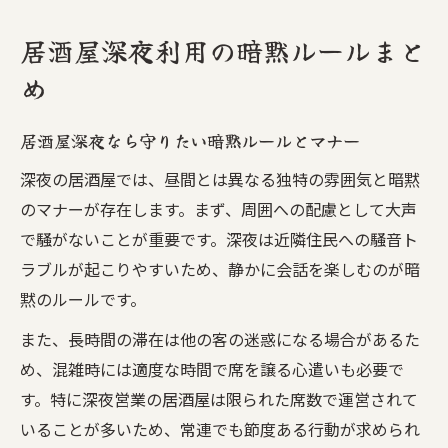
居酒屋深夜利用の暗黙ルールまと
め
居酒屋深夜なら守りたい暗黙ルールとマナー
深夜の居酒屋では、昼間とは異なる独特の雰囲気と暗黙
のマナーが存在します。まず、周囲への配慮として大声
で騒がないことが重要です。深夜は近隣住民への騒音ト
ラブルが起こりやすいため、静かに会話を楽しむのが暗
黙のルールです。
また、長時間の滞在は他の客の迷惑になる場合があるた
め、混雑時には適度な時間で席を譲る心遣いも必要で
す。特に深夜営業の居酒屋は限られた席数で運営されて
いることが多いため、常連でも節度ある行動が求められ