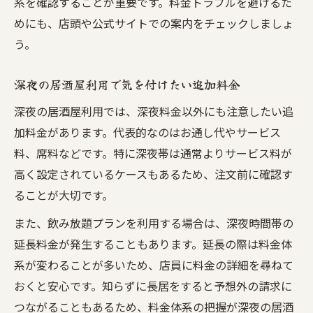
系を確認することが重要です。料金トラブルを避けるた
めにも、店頭や公式サイトでの案内をチェックしましょ
う。
深夜の居酒屋利用で気を付けたい追加料金
深夜の居酒屋利用では、深夜料金以外にも注意したい追
加料金があります。代表的なのはお通し代やサービス
料、席料などです。特に深夜帯は通常よりサービス料が
高く設定されているケースもあるため、注文前に確認す
ることが大切です。
また、飲み放題プランを利用する場合は、深夜時間帯の
延長料金が発生することもあります。延長の際は料金体
系が変わることが多いため、店員に料金の詳細を尋ねて
おくと安心です。知らずに長居をすると予想外の請求に
つながることもあるため、料金体系の把握が深夜の居酒