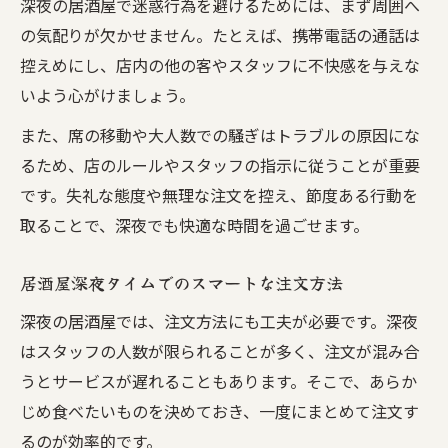
深夜の居酒屋で迷惑行為を避けるためには、まず周囲へ
の気配りが欠かせません。たとえば、携帯電話の通話は
控えめにし、店内の他の客やスタッフに不快感を与えな
いよう心がけましょう。
また、席の移動や大人数での騒ぎはトラブルの原因にな
るため、店のルールやスタッフの指示に従うことが重要
です。失礼な態度や無理な注文を控え、節度ある行動を
取ることで、深夜でも快適な時間を過ごせます。
居酒屋深夜タイムでのスマートな注文方法
深夜の居酒屋では、注文方法にも工夫が必要です。深夜
はスタッフの人数が限られることが多く、注文が混み合
うとサービスが遅れることもあります。そこで、あらか
じめ食べたいものを決めておき、一度にまとめて注文す
るのが効率的です。