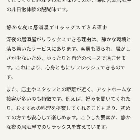
の非日常体験の醍醐味です。
静かな夜に居酒屋でリラックスできる理由
深夜の居酒屋がリラックスできる理由は、静かな環境と
落ち着いたサービスにあります。客層も限られ、騒がし
さが少ないため、ゆったりと自分のペースで過ごせま
す。これにより、心身ともにリフレッシュできるので
す。
また、店主やスタッフとの距離が近く、アットホームな
接客が多いのも特徴です。例えば、好みを聞いてくれた
り、おすすめの料理を提案してくれることもあり、初め
ての方でも安心して楽しめます。こうした要素が、静か
な夜の居酒屋でのリラックスを支えています。