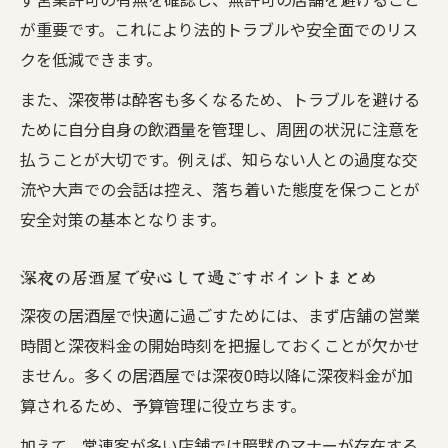
が重要です。これにより法的トラブルや安全面でのリス
クを低減できます。
また、深夜帯は酔客も多くなるため、トラブルを避ける
ために自分自身の飲酒量を管理し、周囲の状況に注意を
払うことが大切です。例えば、知らない人との過度な交
流や大声での会話は控え、落ち着いた態度を保つことが
安全対策の基本となります。
深夜の居酒屋で安心して過ごすポイントまとめ
深夜の居酒屋で快適に過ごすためには、まず店舗の営業
時間と深夜料金の開始時刻を把握しておくことが欠かせ
ません。多くの居酒屋では深夜0時以降に深夜料金が加
算されるため、予算管理に役立ちます。
加えて、常連客が多い店舗では暗黙のマナーが存在する