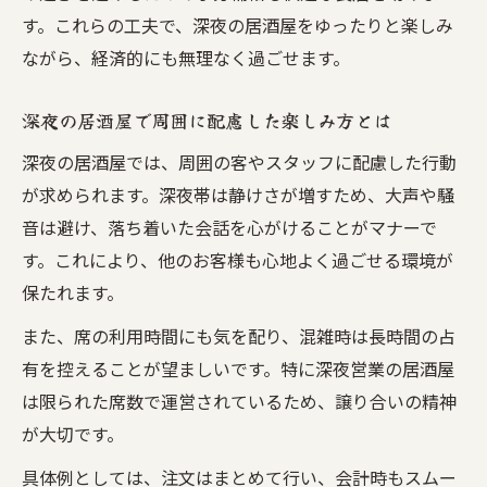
す。これらの工夫で、深夜の居酒屋をゆったりと楽しみ
ながら、経済的にも無理なく過ごせます。
深夜の居酒屋で周囲に配慮した楽しみ方とは
深夜の居酒屋では、周囲の客やスタッフに配慮した行動
が求められます。深夜帯は静けさが増すため、大声や騒
音は避け、落ち着いた会話を心がけることがマナーで
す。これにより、他のお客様も心地よく過ごせる環境が
保たれます。
また、席の利用時間にも気を配り、混雑時は長時間の占
有を控えることが望ましいです。特に深夜営業の居酒屋
は限られた席数で運営されているため、譲り合いの精神
が大切です。
具体例としては、注文はまとめて行い、会計時もスムー