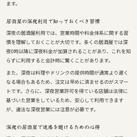
ます。
居酒屋の深夜利用で知っておくべき習慣
深夜の居酒屋利用では、営業時間や料金体系に関する習
慣を理解しておくことが大切です。多くの居酒屋では深
夜0時以降に深夜料金が加算されることがあり、これを知
らずに利用すると会計時に驚くことがあります。
また、深夜は料理やドリンクの提供時間が通常より遅く
なる場合もあるため、注文は早めに済ませるのがスマー
トです。さらに、深夜営業許可を得ている店舗は法律に
基づいた営業をしているため、安心して利用できます
が、違法な深夜営業には注意が必要です。
深夜の居酒屋で迷惑を避けるための心得