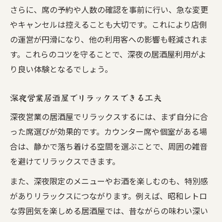
さらに、席の予約や人数の確認を事前に行い、急な変更
やキャンセルは控えることも大切です。これにより店側
の運営が円滑になり、他の利用客への影響も軽減されま
す。これらのコツを守ることで、深夜の居酒屋利用がよ
り良い体験となるでしょう。
深夜営業居酒屋でリラックスできる工夫
深夜営業の居酒屋でリラックスするには、まず自分に合
った席選びが効果的です。カウンター席や個室がある場
合は、静かで落ち着ける空間を選ぶことで、周囲の雑音
を避けてリラックスできます。
また、深夜限定のメニューやお酒を楽しむのも、特別感
がありリラックスにつながります。例えば、昭和レトロ
な雰囲気を楽しめる居酒屋では、昔ながらの味わい深い