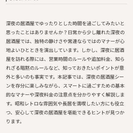
深夜の居酒屋でゆったりとした時間を過ごしてみたいと
思ったことはありませんか？日常から少し離れた深夜の
居酒屋では、独特の静けさや常連ならではのマナーが心
地よいひとときを演出しています。しかし、深夜に居酒
屋を訪れる際には、営業時間のルールや追加料金、知ら
れざる暗黙のルールなど、知っておきたいポイントが意
外と多いのも事実です。本記事では、深夜の居酒屋シー
ンを存分に楽しみながら、スマートに過ごすための基本
的なマナーや深夜料金の注意点を分かりやすく解説しま
す。昭和レトロな雰囲気や長居を満喫したい方にも役立
つ、安心して深夜の居酒屋を堪能できるヒントが見つか
ります。