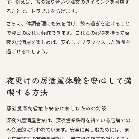
す。例えば、席の譲り合いや注文のタイミングを考慮す
ることで、トラブルを防げます。
さらに、体調管理にも気を付け、飲み過ぎを避けること
で翌日の疲れも軽減できます。これらの心得を持って深
夜の居酒屋を楽しめば、安心してリラックスした時間を
過ごせるでしょう。
夜更けの居酒屋体験を安心して満
喫する方法
居酒屋深夜営業を安全に楽しむための対策
深夜の居酒屋営業は、深夜営業許可を得ている店舗での
み合法的に行われています。安全に楽しむためには、ま
ず営業許可の有無を確認し、無許可の店舗を避けること