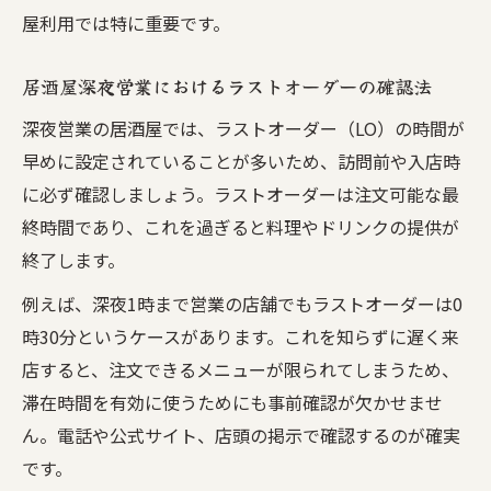
屋利用では特に重要です。
居酒屋深夜営業におけるラストオーダーの確認法
深夜営業の居酒屋では、ラストオーダー（LO）の時間が
早めに設定されていることが多いため、訪問前や入店時
に必ず確認しましょう。ラストオーダーは注文可能な最
終時間であり、これを過ぎると料理やドリンクの提供が
終了します。
例えば、深夜1時まで営業の店舗でもラストオーダーは0
時30分というケースがあります。これを知らずに遅く来
店すると、注文できるメニューが限られてしまうため、
滞在時間を有効に使うためにも事前確認が欠かせませ
ん。電話や公式サイト、店頭の掲示で確認するのが確実
です。