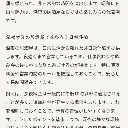
趣を感じられ、非日常的な時間を演出します。昭和レト
ロな魅力は、深夜の居酒屋ならではの楽しみ方の代表例
です。
深夜営業の居酒屋で味わう非日常体験
深夜の居酒屋は、日常生活から離れた非日常体験を提供
します。夜遅くまで営業しているため、仕事終わりや飲
み会の後にゆったりと過ごせるのが特徴です。特に深夜
料金や営業時間のルールを把握しておくことで、安心し
て長時間滞在できます。
例えば、深夜料金は一般的に午後10時以降に適用される
ことが多く、追加料金が発生する場合もあります。これ
を理解しておくことで、予算の管理がしやすくなりま
す。こうしたポイントを踏まえつつ、深夜の静かな環境
でじっくりと料理やお酒を味わうのが、深夜営業居酒屋