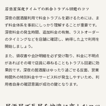
居酒屋深夜タイムでの料金トラブル回避のコツ
深夜の居酒屋利用で料金トラブルを避けるためには、ま
ず料金体系を事前にしっかり理解することが重要です。
深夜料金の発生時間、追加料金の有無、ラストオーダー
のタイミングなどを店舗に確認し、納得した上で利用を
開始しましょう。
また、領収書や会計明細を必ず受け取り、料金に不明点
があればその場で店員に尋ねることもトラブル回避に効
果的です。深夜の居酒屋はゆったり過ごせる反面、営業
時間外の特別料金やサービス料が発生しやすいため、利
用者自身の確認意識が成功の鍵となります。