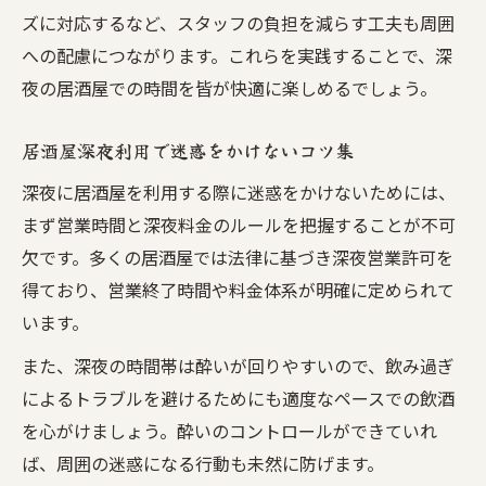
ズに対応するなど、スタッフの負担を減らす工夫も周囲
への配慮につながります。これらを実践することで、深
夜の居酒屋での時間を皆が快適に楽しめるでしょう。
居酒屋深夜利用で迷惑をかけないコツ集
深夜に居酒屋を利用する際に迷惑をかけないためには、
まず営業時間と深夜料金のルールを把握することが不可
欠です。多くの居酒屋では法律に基づき深夜営業許可を
得ており、営業終了時間や料金体系が明確に定められて
います。
また、深夜の時間帯は酔いが回りやすいので、飲み過ぎ
によるトラブルを避けるためにも適度なペースでの飲酒
を心がけましょう。酔いのコントロールができていれ
ば、周囲の迷惑になる行動も未然に防げます。