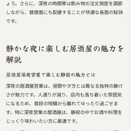
ょう。さらに、深夜の時間帯は飲み物の注文頻度を調節
しながら、健康面にも配慮することが快適な長居の秘訣
です。
静かな夜に楽しむ居酒屋の魅力を
解説
居酒屋深夜営業で楽しむ静寂の魅力とは
深夜の居酒屋営業は、昼間や夕方とは異なる独特の静け
さが魅力です。人通りが減り、店内も落ち着いた雰囲気
になるため、普段の喧騒から離れてゆったり過ごせま
す。特に深夜営業の居酒屋は、静寂の中でお酒や料理を
じっくり味わいたい方に最適です。