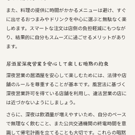
また、料理の提供に時間がかかるメニューは避け、すぐ
に出せるおつまみやドリンクを中心に選ぶと無駄なく楽
しめます。スマートな注文は店側の負担軽減にもつなが
り、結果的に自分もスムーズに過ごせるメリットがあり
ます。
居酒屋深夜営業を安心して楽しむ暗黙の約束
深夜営業の居酒屋を安心して楽しむためには、法律や店
舗のルールを尊重することが基本です。風営法に基づく
深夜営業許可を得ている店舗を利用し、違法営業の店に
は近づかないようにしましょう。
さらに、深夜は飲酒量が増えやすいため、自分のペース
で無理なく飲むこと、また公共交通機関の終電時間を意
識して帰宅計画を立てることも大切です。これらの暗黙