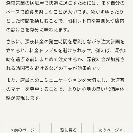
深夜営業の居酒屋で快適に過ごすためには、まず自分の
ペースで飲食を楽しむことが大切です。急がずゆったり
とした時間を楽しむことで、昭和レトロな雰囲気や店内
の静けさを存分に味わえます。
さらに、深夜料金の発生時間を意識しながら注文計画を
立てると、料金トラブルを避けられます。例えば、深夜0
時を過ぎる前にまとめて注文するか、深夜料金が加算さ
れる時間帯を避けるなどの工夫が効果的です。
また、店員とのコミュニケーションを大切にし、常連客
のマナーを尊重することで、より居心地の良い居酒屋体
験が実現します。
< 前のページ
一覧に戻る
次のページ >