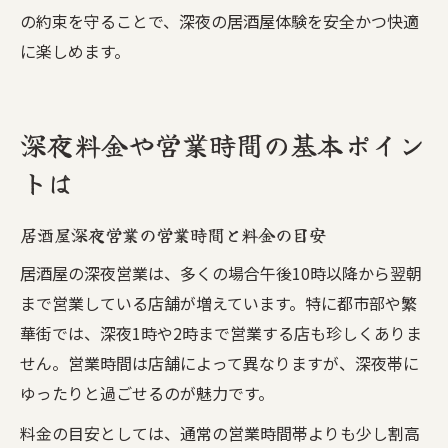
の約束を守ることで、深夜の居酒屋体験を安全かつ快適
に楽しめます。
深夜料金や営業時間の基本ポイン
トは
居酒屋深夜営業の営業時間と料金の目安
居酒屋の深夜営業は、多くの場合午後10時以降から翌朝
まで営業している店舗が増えています。特に都市部や繁
華街では、深夜1時や2時まで営業する店も珍しくありま
せん。営業時間は店舗によって異なりますが、深夜帯に
ゆったりと過ごせるのが魅力です。
料金の目安としては、通常の営業時間帯よりも少し割高