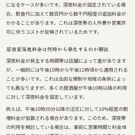
になるケースが多いです。深夜料金が設定されている場
合、飲食代に加えて数百円から数千円程度の追加料金が
かかることがあります。これは深夜帯の人件費や営業許
可に伴うコストが反映されているためです。
居酒屋深夜料金は何時から発生するのか解説
深夜料金が発生する時間帯は店舗によって差があります
が、一般的には午後10時から午後11時頃から適用される
ことが多いです。これは法的な規制や地域の条例によっ
ても異なりますが、多くの居酒屋が午後10時以降の利用
に対して深夜料金を設定しています。
例えば、午後10時30分以降の注文に対して10%程度の割
増料金が加算される場合があります。このため、深夜帯
の利用を検討している場合は、事前に営業時間と料金体