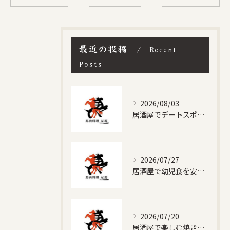
最近の投稿
Recent
Posts
2026/08/03
居酒屋でデートスポットを探すなら愛知県名古屋市千種区振甫町の魅力と選び方徹底ガイド
2026/07/27
居酒屋で幼児食を安心して楽しむためのキッズルーム活用と選び方ガイド
2026/07/20
居酒屋で楽しむ焼きそばの魅力と千種区稲舟通のディープな夜時間