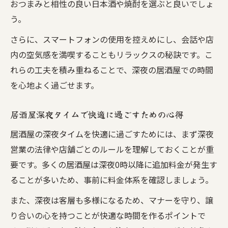
おつまみと相性の良い日本酒や焼酎を選ぶと良いでしょ
う。
さらに、スマートフォンの使用を控えめにし、会話や店
内の空気感を満喫することもリラックスの秘訣です。こ
れらの工夫を積み重ねることで、深夜の居酒屋での時間
を心地よく過ごせます。
居酒屋深夜タイムで快適に過ごすための心得
居酒屋の深夜タイムを快適に過ごすためには、まず深夜
営業の法律や店舗ごとのルールを理解しておくことが重
要です。多くの居酒屋は深夜0時以降に追加料金が発生す
ることが多いため、事前に料金体系を確認しましょう。
また、深夜は客層も多様になるため、マナーを守り、譲
り合いの心を持つことが快適な時間を作るポイントで