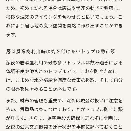
ため、初めて訪れる場合は店員や常連の動きを観察し、
挨拶や注文のタイミングを合わせると良いでしょう。こ
れにより居心地の良い空間を自然に作り出すことができ
ます。
居酒屋深夜利用時に気を付けたいトラブル防止策
深夜の居酒屋利用で最も多いトラブルは飲み過ぎによる
体調不良や他客とのトラブルです。これを防ぐために
は、こまめな水分補給や適度な食事の摂取、そして自分
の限界を見極めることが必要です。
また、財布の管理も重要で、深夜は現金の扱いに注意を
払い、貴重品は身につけておくことがトラブル防止に繋
がります。さらに、帰宅手段の確保も忘れずに計画し、
深夜の公共交通機関の運行状況を事前に調べておくこと