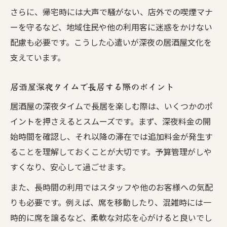
さらに、帰宅時には大声で騒がない、店外での喫煙マナ
ーを守るなど、地域住民や他の利用客に迷惑をかけない
配慮も必要です。こうした心遣いが深夜の居酒屋文化を
支えています。
居酒屋深夜タイムで長居する際のポイント
居酒屋の深夜タイムで長居を楽しむ際は、いくつかのポ
イントを押さえるとスムーズです。まず、深夜料金の開
始時間を確認し、それ以降の滞在では追加料金が発生す
ることを理解しておくことが大切です。予算管理がしや
すくなり、安心して過ごせます。
また、長時間の利用ではスタッフや他のお客様への気配
りも必要です。例えば、席を移動したり、混雑時には一
時的に席を譲るなど、柔軟な対応を心がけると良いでし