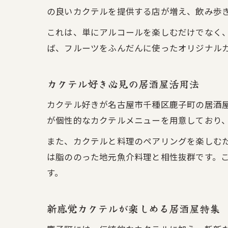
の良いカクテルを提供する店が増え、飲み歩
これは、単にアルコールを楽しむだけでなく
ば、フルーツをふんだんに使ったオリジナル
カクテル好き必見の居酒屋活用法
カクテル好きが名古屋市千種区鹿子町の居酒
が個性的なカクテルメニューを用意しており
また、カクテルと料理のペアリングを楽しむ
は脂ののった地元魚介料理と相性抜群です。
す。
新感覚カクテルが楽しめる居酒屋特集