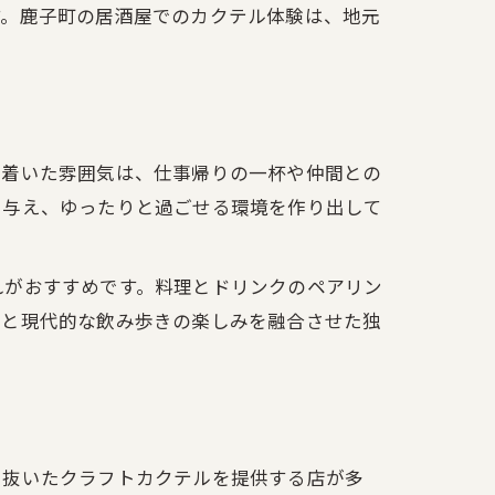
す。鹿子町の居酒屋でのカクテル体験は、地元
ち着いた雰囲気は、仕事帰りの一杯や仲間との
を与え、ゆったりと過ごせる環境を作り出して
れがおすすめです。料理とドリンクのペアリン
気と現代的な飲み歩きの楽しみを融合させた独
り抜いたクラフトカクテルを提供する店が多