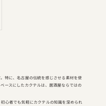
す。特に、名古屋の伝統を感じさせる素材を使
をベースにしたカクテルは、居酒屋ならではの
、初心者でも気軽にカクテルの知識を深められ