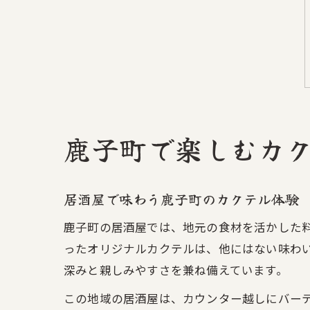
鹿子町で楽しむカ
居酒屋で味わう鹿子町のカクテル体験
鹿子町の居酒屋では、地元の食材を活かした
ったオリジナルカクテルは、他にはない味わ
深みと親しみやすさを兼ね備えています。
この地域の居酒屋は、カウンター越しにバー