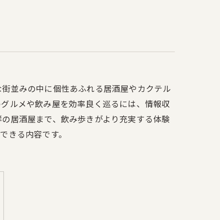
創作料理
な街並みの中に個性あふれる居酒屋やカクテル
のグルメや飲み屋を効率良く巡るには、情報収
群の居酒屋まで、飲み歩きがより充実する体験
できる内容です。