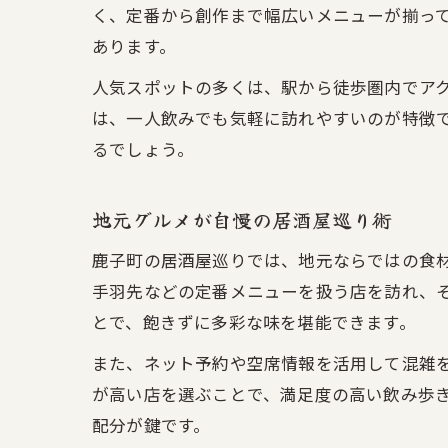
く、定番から創作まで幅広いメニューが揃っ
あります。
人気スポットの多くは、駅から徒歩圏内でア
は、一人飲みでも気軽に訪れやすいのが特徴
るでしょう。
地元グルメが自慢の居酒屋巡り術
鹿子町の居酒屋巡りでは、地元ならではの食
手羽先などの定番メニューを扱う店を訪れ、
とで、飽きずに多彩な味を堪能できます。
また、ネット予約や空席情報を活用して混雑
が高い店を選ぶことで、満足度の高い飲み歩
配分が鍵です。