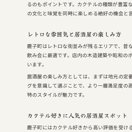
るのもポイントです。カクテルの種類が豊富
の文化と味覚を同時に楽しめる絶好の機会と
レトロな雰囲気と居酒屋の楽しみ方
鹿子町はレトロな街並みが残るエリアで、昔
飲み会に最適です。店内の木造建築や昭和の
います。
居酒屋の楽しみ方としては、まずは地元の定
グを意識して選ぶことで、より一層満足度の
特のスタイルが魅力です。
カクテル好きに人気の居酒屋スポット
鹿子町にはカクテル好きから高い評価を受け