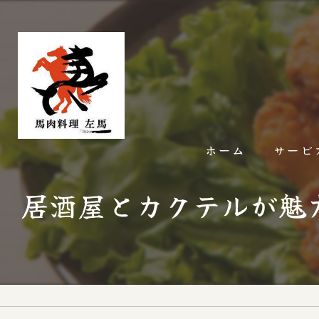
ホーム
サービ
居酒屋とカクテルが魅