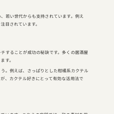
め、若い世代からも支持されています。例え
て注目されています。
ーチすることが成功の秘訣です。多くの居酒屋
ります。
ょう。例えば、さっぱりとした柑橘系カクテル
とが、カクテル好きにとって有効な活用法で