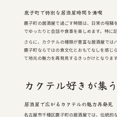
鹿子町で特別な居酒屋時間を満喫
鹿子町の居酒屋で過ごす時間は、日常の喧騒
でゆったりと会話や食事を楽しめます。特に
さらに、カクテルの種類が豊富な居酒屋では
鹿子町ならではの食文化とおもてなしを感じ
て地元の魅力を再発見するきっかけとなりま
カクテル好きが集
居酒屋で広がるカクテルの魅力再発見
名古屋市千種区鹿子町の居酒屋では、伝統的