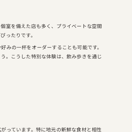
半個室を備えた店も多く、プライベートな空間
がぴったりです。
分好みの一杯をオーダーすることも可能です。
ょう。こうした特別な体験は、飲み歩きを通じ
広がっています。特に地元の新鮮な食材と相性