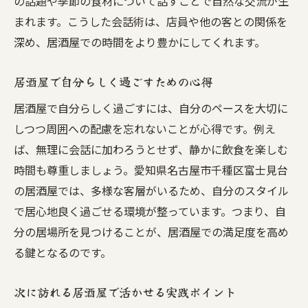
の話題や季節の食材について話すことで自然な交流が生
まれます。こうした会話術は、店員や他の客との関係を
深め、居酒屋での時間をより豊かにしてくれます。
居酒屋で自分らしく過ごすための心得
居酒屋で自分らしく過ごすには、自分のペースを大切に
しつつ周囲への配慮を忘れないことが心得です。例え
ば、無理に会話に加わろうとせず、静かに飲食を楽しむ
時間も尊重しましょう。愛知県名古屋市千種区富士見台
の居酒屋では、多様な客層がいるため、自分のスタイル
で居心地良く過ごせる環境が整っています。つまり、自
分の居場所を見つけることが、居酒屋での満足度を高め
る鍵となるのです。
次に訪れる居酒屋で活かせる実践ポイント