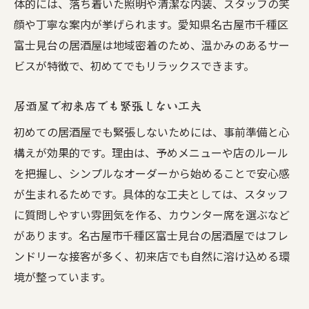
体的には、落ち着いた照明や清潔な内装、スタッフの笑
顔や丁寧な案内が挙げられます。愛知県名古屋市千種区
富士見台の居酒屋は地域密着のため、温かみのあるサー
ビスが特徴で、初めてでもリラックスできます。
居酒屋で初来店でも緊張しない工夫
初めての居酒屋でも緊張しないためには、事前準備と心
構えが効果的です。理由は、予めメニューや店のルール
を把握し、シンプルなオーダーから始めることで安心感
が生まれるためです。具体的な工夫としては、スタッフ
に質問しやすい雰囲気を作る、カウンター席を選ぶなど
があります。名古屋市千種区富士見台の居酒屋ではフレ
ンドリーな接客が多く、初来店でも自然に溶け込める環
境が整っています。