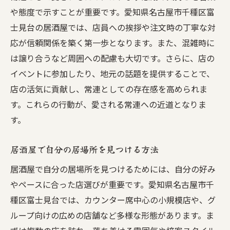
や態度で示すことが重要です。愛知県名古屋市千種区富
士見台の居酒屋では、店員への挨拶や注文時の丁寧な対
応が信頼関係を築く第一歩となります。また、混雑時に
は譲り合うなど周囲への配慮も大切です。さらに、店の
イベントに参加したり、地元の話題を提供することで、
店の活気に貢献し、常連としての存在感を高められま
す。これらの行動が、愛される常連への近道となりま
す。
居酒屋で自分の居場所を見つける方法
居酒屋で自分の居場所を見つけるためには、自分の好み
やペースに合った店選びが重要です。愛知県名古屋市千
種区富士見台では、カウンター席中心の小規模店や、グ
ループ向けの広めの店舗など多様な形態があります。ま