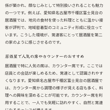
係が築かれ、顔なじみとして特別扱いされることも魅力
の一つです。例えば、愛知県名古屋市千種区富士見台の
居酒屋では、地元の食材を使った料理とともに温かい接
客が評判で、地域密着型のコミュニティ形成に役立って
います。こうした環境が、常連客にとって居酒屋を第二
の家のように感じさせるのです。
居酒屋で人気の席やカウンターのおすすめ
居酒屋で特に人気の席は、カウンター席です。ここでは
店員との会話が楽しめるため、常連として認識されやす
くなります。愛知県名古屋市千種区富士見台の居酒屋で
は、カウンター席から調理の様子が見える店も多く、料
理への興味を深めることが可能です。カウンター席を利
用することで、一人でも気軽に訪れやすく、自然と常連
になるチャンスが増えます。