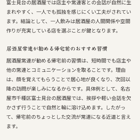
富士見台の居酒屋では店主や常連客との会話が自然に生
まれやすく、一人でも孤独を感じにくい工夫がされてい
ます。結論として、一人飲みは居酒屋の人間関係や空間
作りが充実している店を選ぶことが鍵となります。
居酒屋常連が勧める帰宅前のおすすめ習慣
居酒屋常連が勧める帰宅前の習慣は、短時間でも店主や
他の常連とコミュニケーションを取ることです。理由
は、顔を覚えてもらうことで居心地が良くなり、次回以
降の訪問が楽しみになるからです。具体例として、名古
屋市千種区富士見台の居酒屋では、挨拶や軽い会話を欠
かさず行うことで自然と輪に溶け込めます。したがっ
て、帰宅前のちょっとした交流が常連になる近道と言え
ます。