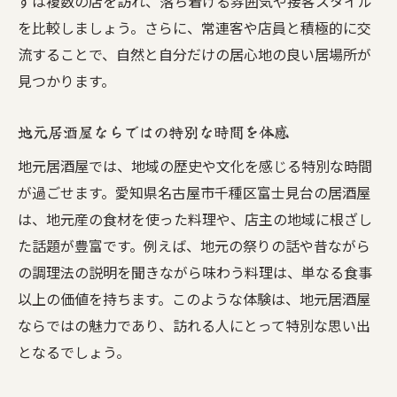
ずは複数の店を訪れ、落ち着ける雰囲気や接客スタイル
を比較しましょう。さらに、常連客や店員と積極的に交
流することで、自然と自分だけの居心地の良い居場所が
見つかります。
地元居酒屋ならではの特別な時間を体感
地元居酒屋では、地域の歴史や文化を感じる特別な時間
が過ごせます。愛知県名古屋市千種区富士見台の居酒屋
は、地元産の食材を使った料理や、店主の地域に根ざし
た話題が豊富です。例えば、地元の祭りの話や昔ながら
の調理法の説明を聞きながら味わう料理は、単なる食事
以上の価値を持ちます。このような体験は、地元居酒屋
ならではの魅力であり、訪れる人にとって特別な思い出
となるでしょう。