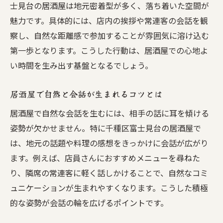
士見台の居酒屋は地元密着型が多く、落ち着いた空間が
魅力です。具体的には、店内の挨拶や常連客の会話を観
察し、自然な距離感で参加することが雰囲気に溶け込む
第一歩となります。こうした行動は、居酒屋での心地よ
い時間を生み出す基盤となるでしょう。
居酒屋で自然と会話が生まれるコツとは
居酒屋で自然な会話を生むには、相手の話に耳を傾ける
姿勢が欠かせません。特に千種区富士見台の居酒屋で
は、地元の話題や料理の感想をきっかけに会話が広がり
ます。例えば、店員さんにおすすめメニューを尋ねた
り、隣席の常連客に軽く話しかけることで、自然なコミ
ュニケーションが生まれやすくなります。こうした積極
的な姿勢が会話の輪を広げるポイントです。