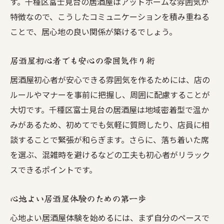
す。千種区富士見台の居酒屋はアットホームな雰囲気が
特徴なので、こうしたコミュニケーションを積み重ねる
ことで、居心地の良い関係が築けるでしょう。
居酒屋初心者でも安心の雰囲気作り術
居酒屋初心者が安心できる雰囲気を作るためには、店の
ルールやマナーを事前に把握し、周囲に配慮することが
大切です。千種区富士見台の居酒屋は地域密着型で温か
みがあるため、初めてでも気軽に質問したり、店員に相
談することで緊張が和らぎます。さらに、落ち着いた席
を選ぶ、混雑時を避けるなどの工夫も初心者がリラック
スできるポイントです。
心地よい居酒屋体験のための第一歩
心地よい居酒屋体験を始めるには、まず自分のペースで