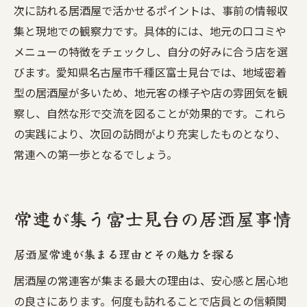
次に訪れる居酒屋で活かせるポイントは、事前の情報収
集と現地での観察力です。具体的には、地元の口コミや
メニューの特徴をチェックし、自分の好みに合う店を選
びます。愛知県名古屋市千種区富士見台では、地域密着
型の居酒屋が多いため、地元客の様子や店の雰囲気を観
察し、自然な形で交流を図ることが効果的です。これら
の実践により、次回の訪問がより充実したものとなり、
常連への第一歩となるでしょう。
常連が集う富士見台の居酒屋事情
居酒屋常連が集まる理由とその魅力を探る
居酒屋の常連客が集まる最大の理由は、安心感と居心地
の良さにあります。何度も訪れることで店員との信頼関