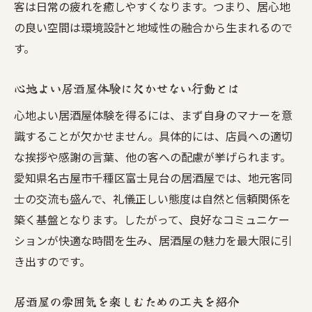
客は日常の疲れを癒しやすくなります。つまり、居心地
の良い空間は環境設計と地域性の融合から生まれるので
す。
心地よい居酒屋体験に欠かせない行動とは
心地よい居酒屋体験を得るには、まず自身のマナーを意
識することが欠かせません。具体的には、店員への適切
な挨拶や感謝の言葉、他の客への配慮が挙げられます。
愛知県名古屋市千種区富士見台の居酒屋では、地元客同
士の交流も盛んで、礼儀正しい態度は自然と信頼関係を
築く基盤となります。したがって、良好なコミュニケー
ションが快適な時間を生み、居酒屋の魅力を最大限に引
き出すのです。
居酒屋の雰囲気を楽しむための工夫を紹介