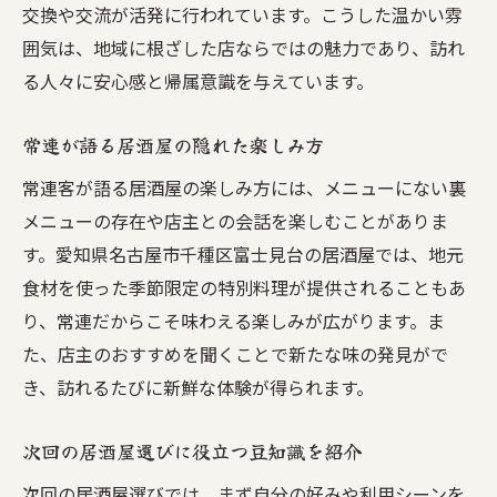
交換や交流が活発に行われています。こうした温かい雰
囲気は、地域に根ざした店ならではの魅力であり、訪れ
る人々に安心感と帰属意識を与えています。
常連が語る居酒屋の隠れた楽しみ方
常連客が語る居酒屋の楽しみ方には、メニューにない裏
メニューの存在や店主との会話を楽しむことがありま
す。愛知県名古屋市千種区富士見台の居酒屋では、地元
食材を使った季節限定の特別料理が提供されることもあ
り、常連だからこそ味わえる楽しみが広がります。ま
た、店主のおすすめを聞くことで新たな味の発見がで
き、訪れるたびに新鮮な体験が得られます。
次回の居酒屋選びに役立つ豆知識を紹介
次回の居酒屋選びでは、まず自分の好みや利用シーンを