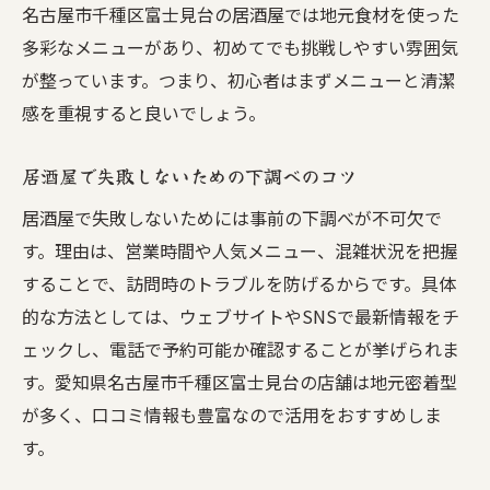
名古屋市千種区富士見台の居酒屋では地元食材を使った
多彩なメニューがあり、初めてでも挑戦しやすい雰囲気
が整っています。つまり、初心者はまずメニューと清潔
感を重視すると良いでしょう。
居酒屋で失敗しないための下調べのコツ
居酒屋で失敗しないためには事前の下調べが不可欠で
す。理由は、営業時間や人気メニュー、混雑状況を把握
することで、訪問時のトラブルを防げるからです。具体
的な方法としては、ウェブサイトやSNSで最新情報をチ
ェックし、電話で予約可能か確認することが挙げられま
す。愛知県名古屋市千種区富士見台の店舗は地元密着型
が多く、口コミ情報も豊富なので活用をおすすめしま
す。