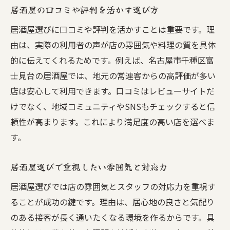
居酒屋の口コミや評判を活かす選び方
居酒屋選びに口コミや評判を活かすことは重要です。理
由は、実際の利用者の声が店の雰囲気や料理の質を具体
的に伝えてくれるためです。例えば、名古屋市千種区富
士見台の居酒屋では、地元の常連客からの高評価が多い
店は安心して利用できます。口コミはレビューサイトだ
けでなく、地域コミュニティやSNSもチェックすると信
頼性が高まります。これにより満足度の高い店を選べま
す。
居酒屋選びで重視したい雰囲気と対応力
居酒屋選びでは店の雰囲気とスタッフの対応力を重視す
ることが成功の鍵です。理由は、居心地の良さと気配り
のある接客が長く通いたくなる環境を作るからです。具