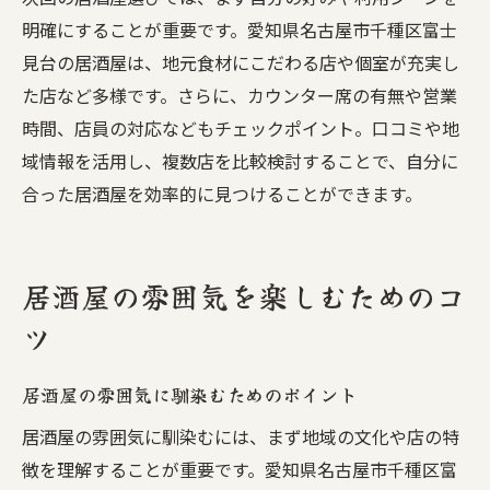
明確にすることが重要です。愛知県名古屋市千種区富士
見台の居酒屋は、地元食材にこだわる店や個室が充実し
た店など多様です。さらに、カウンター席の有無や営業
時間、店員の対応などもチェックポイント。口コミや地
域情報を活用し、複数店を比較検討することで、自分に
合った居酒屋を効率的に見つけることができます。
居酒屋の雰囲気を楽しむためのコ
ツ
居酒屋の雰囲気に馴染むためのポイント
居酒屋の雰囲気に馴染むには、まず地域の文化や店の特
徴を理解することが重要です。愛知県名古屋市千種区富