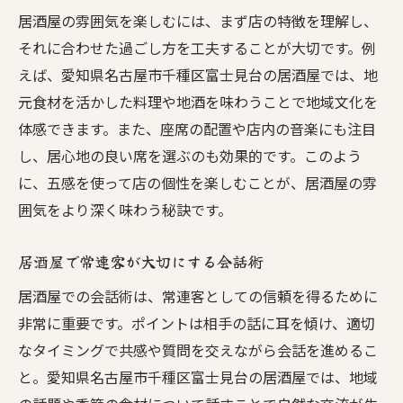
居酒屋の雰囲気を楽しむには、まず店の特徴を理解し、
それに合わせた過ごし方を工夫することが大切です。例
えば、愛知県名古屋市千種区富士見台の居酒屋では、地
元食材を活かした料理や地酒を味わうことで地域文化を
体感できます。また、座席の配置や店内の音楽にも注目
し、居心地の良い席を選ぶのも効果的です。このよう
に、五感を使って店の個性を楽しむことが、居酒屋の雰
囲気をより深く味わう秘訣です。
居酒屋で常連客が大切にする会話術
居酒屋での会話術は、常連客としての信頼を得るために
非常に重要です。ポイントは相手の話に耳を傾け、適切
なタイミングで共感や質問を交えながら会話を進めるこ
と。愛知県名古屋市千種区富士見台の居酒屋では、地域