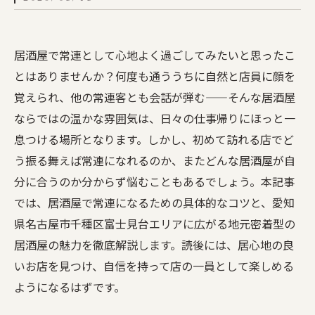
居酒屋で常連として心地よく過ごしてみたいと思ったこ
とはありませんか？何度も通ううちに自然と店員に顔を
覚えられ、他の常連客とも会話が弾む——そんな居酒屋
ならではの温かな雰囲気は、日々の仕事帰りにほっと一
息つける場所となります。しかし、初めて訪れる店でど
う振る舞えば常連になれるのか、またどんな居酒屋が自
分に合うのか分からず悩むこともあるでしょう。本記事
では、居酒屋で常連になるための具体的なコツと、愛知
県名古屋市千種区富士見台エリアに広がる地元密着型の
居酒屋の魅力を徹底解説します。読後には、居心地の良
いお店を見つけ、自信を持って店の一員として楽しめる
ようになるはずです。