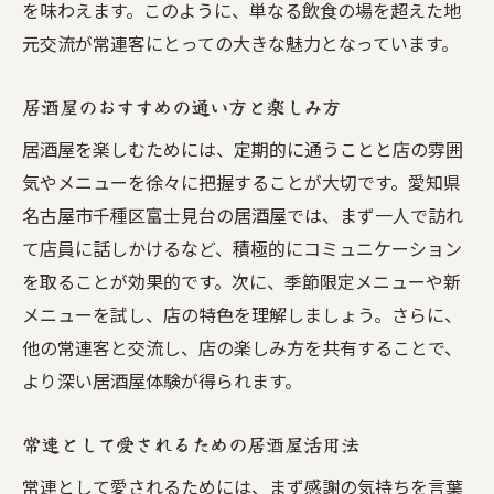
を味わえます。このように、単なる飲食の場を超えた地
元交流が常連客にとっての大きな魅力となっています。
居酒屋のおすすめの通い方と楽しみ方
居酒屋を楽しむためには、定期的に通うことと店の雰囲
気やメニューを徐々に把握することが大切です。愛知県
名古屋市千種区富士見台の居酒屋では、まず一人で訪れ
て店員に話しかけるなど、積極的にコミュニケーション
を取ることが効果的です。次に、季節限定メニューや新
メニューを試し、店の特色を理解しましょう。さらに、
他の常連客と交流し、店の楽しみ方を共有することで、
より深い居酒屋体験が得られます。
常連として愛されるための居酒屋活用法
常連として愛されるためには、まず感謝の気持ちを言葉