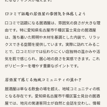
口コミで話題の居酒屋の雰囲気を体感しよう
口コミで話題になる居酒屋は、雰囲気の良さが大きな理
由です。特に愛知県名古屋市千種区富士見台の居酒屋
は、落ち着いた照明や木材を基調とした内装で、リラッ
クスできる空間を提供しています。実際に訪れてみるこ
とで、口コミだけでは伝わりにくい店独特の温かみや活
気を肌で感じられ、居心地の良さを実感できます。これ
がリピーターを増やす重要なポイントです。
居酒屋で感じる地域コミュニティの温かさ
居酒屋は単なる飲食の場を超え、地域コミュニティの核
となる存在です。愛知県名古屋市千種区富士見台の居酒
屋では、地元の常連客同士が自然と会話を交わし、情報