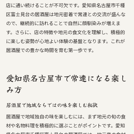
店に通い続けることが不可欠です。愛知県名古屋市千種
区富士見台の居酒屋は地元密着で常連との交流が盛んな
ので、継続的に訪れることで自然に顔馴染みが増えま
す。さらに、店の特徴や地元の食文化を理解し、積極的
に楽しむ姿勢が心地よい体験の基盤となります。これが
居酒屋での豊かな時間を育む第一歩です。
愛知県名古屋市で常連になる楽し
み方
居酒屋で地域ならではの味を楽しむ秘訣
居酒屋で地域独自の味を楽しむには、まず地元の旬の食
材や名物料理を積極的に選ぶことがポイントです。愛知