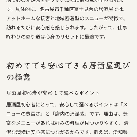
す。具体的に、名古屋市千種区富士見台の居酒屋では、
アットホームな接客と地域密着型のメニューが特徴で、
訪れるたびに安心感を感じられます。したがって、仕事
終わりの寄り道は心身のリセットに最適です。
初めてでも安心できる居酒屋選び
の極意
居酒屋初心者が安心して選べるポイント
居酒屋初心者にとって、安心して選べるポイントは「メ
ニューの豊富さ」と「店内の清潔感」です。理由は、豊
富なメニューがあれば好みの料理が見つかりやすく、清
潔な環境は安心感につながるからです。例えば、愛知県