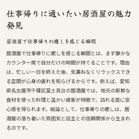
仕事帰りに通いたい居酒屋の魅力
発見
居酒屋で仕事帰りの癒しを感じる瞬間
居酒屋で仕事帰りに癒しを感じる瞬間とは、まず静かな
カウンター席で自分だけの時間が持てることです。理由
は、忙しい一日を終えた後、気兼ねなくリラックスでき
る空間が心身の疲れを和らげるからです。例えば、愛知
県名古屋市千種区富士見台の居酒屋では、地元の新鮮な
食材を使った料理と温かい接客が特徴で、訪れる度に安
心感を得られます。結論として、仕事帰りの癒しは、居
酒屋の落ち着いた雰囲気と店主との信頼関係から生まれ
るのです。