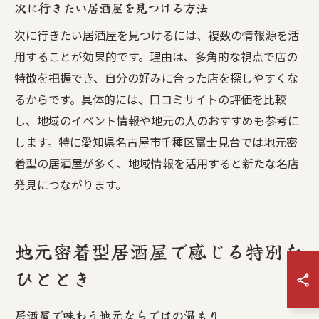
次に行きたい居酒屋を見つける方法
次に行きたい居酒屋を見つけるには、複数の情報源を活
用することが効果的です。理由は、多角的な視点で店の
特徴を把握でき、自分の好みに合った店を探しやすくな
るからです。具体的には、口コミサイトの評価を比較
し、地域のイベント情報や地元の人のおすすめも参考に
します。特に愛知県名古屋市千種区富士見台では地元密
着型の居酒屋が多く、地域情報を活用すると新たな名店
発見につながります。
地元密着型居酒屋で感じる特別な
ひととき
居酒屋で味わう地元ならではの温もり