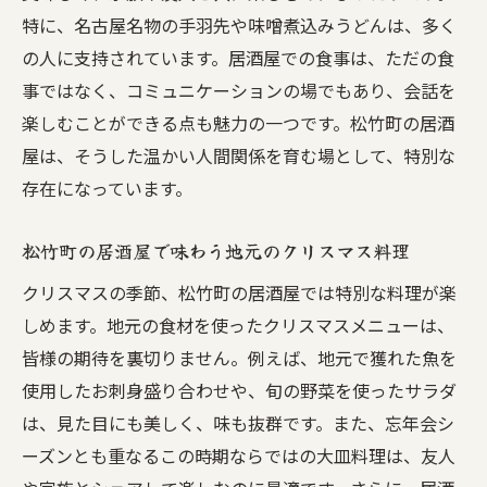
特に、名古屋名物の手羽先や味噌煮込みうどんは、多く
の人に支持されています。居酒屋での食事は、ただの食
事ではなく、コミュニケーションの場でもあり、会話を
楽しむことができる点も魅力の一つです。松竹町の居酒
屋は、そうした温かい人間関係を育む場として、特別な
存在になっています。
松竹町の居酒屋で味わう地元のクリスマス料理
クリスマスの季節、松竹町の居酒屋では特別な料理が楽
しめます。地元の食材を使ったクリスマスメニューは、
皆様の期待を裏切りません。例えば、地元で獲れた魚を
使用したお刺身盛り合わせや、旬の野菜を使ったサラダ
は、見た目にも美しく、味も抜群です。また、忘年会シ
ーズンとも重なるこの時期ならではの大皿料理は、友人