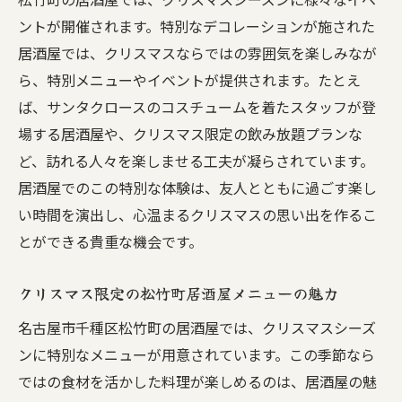
ントが開催されます。特別なデコレーションが施された
居酒屋では、クリスマスならではの雰囲気を楽しみなが
ら、特別メニューやイベントが提供されます。たとえ
ば、サンタクロースのコスチュームを着たスタッフが登
場する居酒屋や、クリスマス限定の飲み放題プランな
ど、訪れる人々を楽しませる工夫が凝らされています。
居酒屋でのこの特別な体験は、友人とともに過ごす楽し
い時間を演出し、心温まるクリスマスの思い出を作るこ
とができる貴重な機会です。
クリスマス限定の松竹町居酒屋メニューの魅力
名古屋市千種区松竹町の居酒屋では、クリスマスシーズ
ンに特別なメニューが用意されています。この季節なら
ではの食材を活かした料理が楽しめるのは、居酒屋の魅