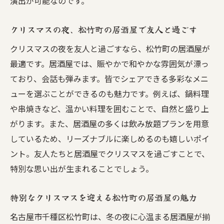
演出が可能なのです。
クリスマスの夜、松竹町の居酒屋で友人と過ごす
クリスマスの夜を友人と過ごすなら、松竹町の居酒屋が
最適です。居酒屋では、賑やかで和やかな雰囲気が漂っ
ており、会話も弾みます。皆でシェアできる多彩なメニ
ューを選ぶことができるのも魅力です。例えば、鍋料理
や串焼きなど、温かい料理を囲むことで、自然と盛り上
がります。また、居酒屋の多くは飲み放題プランを用意
しているため、リーズナブルに楽しめるのも嬉しいポイ
ント。友人たちと居酒屋でクリスマスを過ごすことで、
特別な思い出が生まれることでしょう。
特別なクリスマスを迎える松竹町の居酒屋の魅力
名古屋市千種区松竹町は、冬の夜に心温まる居酒屋が揃