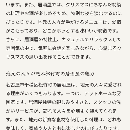
います。また、居酒屋では、クリスマスにちなんだ特製
の料理やお酒が楽しめるため、特別な夜を演出するのに
ぴったりです。地元の人々が手がけるメニューは、愛情
がこもっており、どこかホッとする味わいが特徴です。
さらに、居酒屋の特性上、カジュアルでリラックスした
雰囲気の中で、気軽に会話を楽しみながら、心温まるク
リスマスの思い出を作ることができます。
地元の人々が選ぶ松竹町の居酒屋の魅力
名古屋市千種区松竹町の居酒屋は、地元の人々に愛され
る理由がいくつもあります。一つは、アットホームな雰
囲気です。居酒屋独特の親しみやすさと、スタッフの温
かいサービスが、訪れる人々を心地よく迎えてくれま
す。また、地元の新鮮な食材を使用した料理は、どれも
美味しく、家族や友人と共に楽しむのにぴったりです。