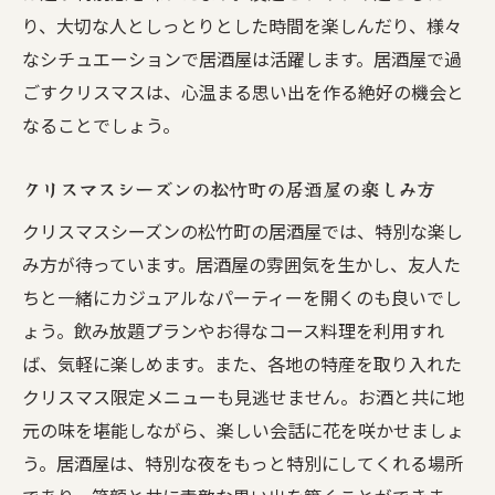
り、大切な人としっとりとした時間を楽しんだり、様々
なシチュエーションで居酒屋は活躍します。居酒屋で過
ごすクリスマスは、心温まる思い出を作る絶好の機会と
なることでしょう。
クリスマスシーズンの松竹町の居酒屋の楽しみ方
クリスマスシーズンの松竹町の居酒屋では、特別な楽し
み方が待っています。居酒屋の雰囲気を生かし、友人た
ちと一緒にカジュアルなパーティーを開くのも良いでし
ょう。飲み放題プランやお得なコース料理を利用すれ
ば、気軽に楽しめます。また、各地の特産を取り入れた
クリスマス限定メニューも見逃せません。お酒と共に地
元の味を堪能しながら、楽しい会話に花を咲かせましょ
う。居酒屋は、特別な夜をもっと特別にしてくれる場所