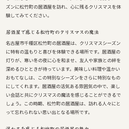
ズンに松竹町の居酒屋を訪れ、心に残るクリスマスを体
験してみてください。
居酒屋で感じる松竹町のクリスマスの魔法
名古屋市千種区松竹町の居酒屋は、クリスマスシーズン
に特有の温もりと喜びを体験できる場所です。居酒屋の
灯りが、寒い冬の夜に心を和ませ、友人や家族との絆を
深めるひとときが待っています。美味しい料理や温かい
おもてなしは、この特別なシーズンをさらに特別なもの
にしてくれます。居酒屋の活気ある雰囲気の中で、楽し
い会話と共にクリスマスの魔法を感じることができるで
しょう。この時期、松竹町の居酒屋は、訪れる人々にと
って忘れられない思い出となる場所です。
温かさを感じる松竹町の居酒屋の魅力