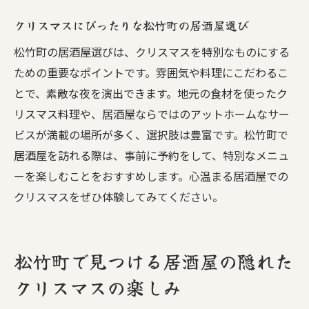
クリスマスにぴったりな松竹町の居酒屋選び
松竹町の居酒屋選びは、クリスマスを特別なものにする
ための重要なポイントです。雰囲気や料理にこだわるこ
とで、素敵な夜を演出できます。地元の食材を使ったク
リスマス料理や、居酒屋ならではのアットホームなサー
ビスが満載の場所が多く、選択肢は豊富です。松竹町で
居酒屋を訪れる際は、事前に予約をして、特別なメニュ
ーを楽しむことをおすすめします。心温まる居酒屋での
クリスマスをぜひ体験してみてください。
松竹町で見つける居酒屋の隠れた
クリスマスの楽しみ