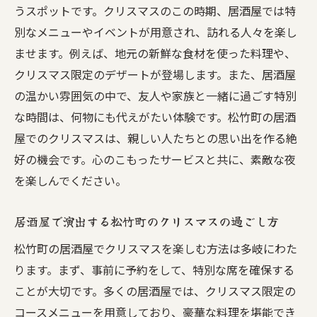
うスポットです。クリスマスのこの時期、居酒屋では特
別なメニューやイベントが用意され、訪れる人々を楽し
ませます。例えば、地元の新鮮な食材を使った料理や、
クリスマス限定のデザートが登場します。また、居酒屋
の温かい雰囲気の中で、友人や家族と一緒に過ごす特別
な時間は、何物にも代えがたい体験です。松竹町の居酒
屋でのクリスマスは、親しい人たちとの思い出を作る絶
好の機会です。心のこもったサービスと共に、素敵な夜
を楽しんでください。
居酒屋で演出する松竹町のクリスマスの過ごし方
松竹町の居酒屋でクリスマスを楽しむ方法は多岐にわた
ります。まず、事前に予約をして、特別な席を確保する
ことが大切です。多くの居酒屋では、クリスマス限定の
コースメニューを用意しており、豪華な料理を堪能でき