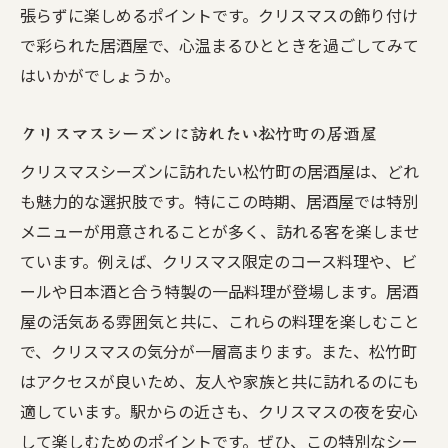
張らずに楽しめるポイントです。クリスマスの飾り付け
で彩られた居酒屋で、心温まるひとときを過ごしてみて
はいかがでしょうか。
クリスマスシーズンに訪れたい松竹町の居酒屋
クリスマスシーズンに訪れたい松竹町の居酒屋は、どれ
も魅力的な選択肢です。特にこの時期、居酒屋では特別
メニューが用意されることが多く、訪れる客を楽しませ
ています。例えば、クリスマス限定のコース料理や、ビ
ールや日本酒と合う特製の一品料理が登場します。居酒
屋の活気ある雰囲気と共に、これらの料理を楽しむこと
で、クリスマスの気分が一層高まります。また、松竹町
はアクセスが良いため、友人や家族と共に訪れるのにも
適しています。駅からの近さも、クリスマスの夜を安心
して楽しむためのポイントです。ぜひ、この特別なシー