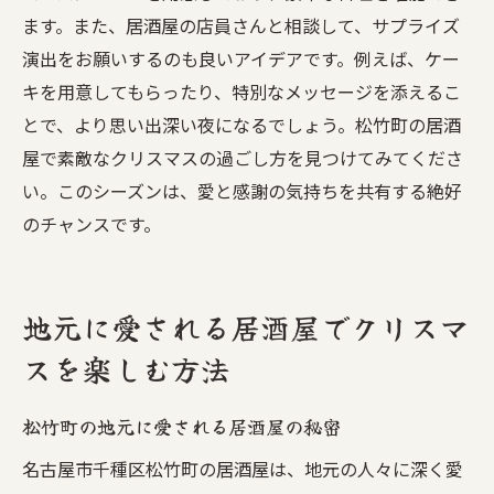
ます。また、居酒屋の店員さんと相談して、サプライズ
演出をお願いするのも良いアイデアです。例えば、ケー
キを用意してもらったり、特別なメッセージを添えるこ
とで、より思い出深い夜になるでしょう。松竹町の居酒
屋で素敵なクリスマスの過ごし方を見つけてみてくださ
い。このシーズンは、愛と感謝の気持ちを共有する絶好
のチャンスです。
地元に愛される居酒屋でクリスマ
スを楽しむ方法
松竹町の地元に愛される居酒屋の秘密
名古屋市千種区松竹町の居酒屋は、地元の人々に深く愛