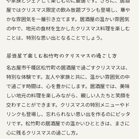
や家族とシェアして楽しむのに最適です。さらに、居酒
屋ではクリスマス限定の飲み放題プランも登場し、華や
かな雰囲気を一層引き立てます。居酒屋の温かい雰囲気
の中で、地元の食材を生かしたクリスマス料理を楽しむ
ことは、特別な思い出となることでしょう。
居酒屋で楽しむ松竹町のクリスマスの過ごし方
名古屋市千種区松竹町の居酒屋で過ごすクリスマスは、
特別な体験です。友人や家族と共に、温かい雰囲気の中
で過ごす時間は、心を豊かにします。居酒屋では、美味
しい地元の料理を楽しみながら、親しい人たちと笑顔を
交わすことができます。クリスマスの特別メニューやド
リンクも登場し、忘れられない思い出を作るのにピッタ
リです。松竹町の居酒屋での温かいひとときは、まさに
心に残るクリスマスの過ごし方。