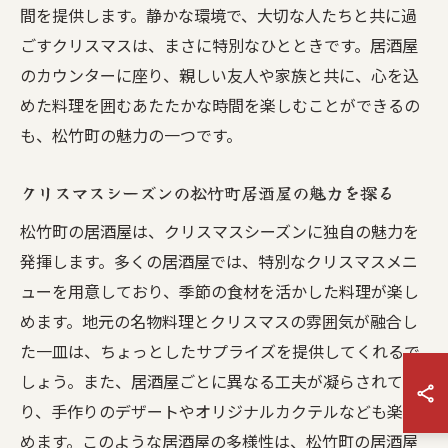
間を提供します。静かな環境で、大切な人たちと共に過
ごすクリスマスは、まさに特別なひとときです。居酒屋
のカウンターに座り、親しい友人や家族と共に、心を込
めた料理を囲むあたたかな時間を楽しむことができるの
も、松竹町の魅力の一つです。
クリスマスシーズンの松竹町居酒屋の魅力を探る
松竹町の居酒屋は、クリスマスシーズンに独自の魅力を
発揮します。多くの居酒屋では、特別なクリスマスメニ
ューを用意しており、季節の食材を活かした料理が楽し
めます。地元の名物料理とクリスマスの雰囲気が融合し
た一皿は、ちょっとしたサプライズを提供してくれるで
しょう。また、居酒屋ごとに異なる工夫が凝らされてお
り、手作りのデザートやオリジナルカクテルなども楽し
めます。このような居酒屋の多様性は、松竹町の居酒屋