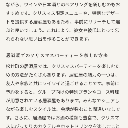
ながら、ワインや日本酒とのペアリングを楽しむのもお
すすめです。クリスマス限定メニューや、特別なデザー
トを提供する居酒屋もあるため、事前にリサーチして選
ぶと良いでしょう。これにより、彼女や彼氏にとって忘
れられない思い出を作ることができます。
居酒屋でのクリスマスパーティーを楽しむ方法
松竹町の居酒屋では、クリスマスパーティーを楽しむた
めの方法がたくさんあります。居酒屋の魅力の一つは、
友人や家族と共にワイワイと過ごせることです。事前に
予約をすると、グループ向けの特別プランやコース料理
が用意されている居酒屋もあります。みんなでシェアし
ながら楽しむスタイルは、会話が弾むこと間違いなしで
す。さらに、居酒屋ではお酒の種類も豊富で、クリスマ
スにぴったりのカクテルやホットドリンクを楽しむこと