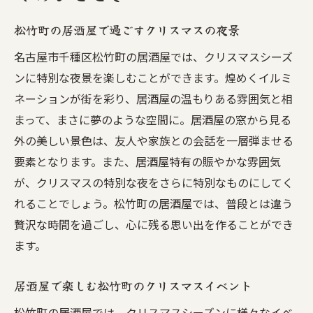
松竹町の居酒屋で過ごすクリスマスの夜景
名古屋市千種区松竹町の居酒屋では、クリスマスシーズ
ンに特別な夜景を楽しむことができます。煌めくイルミ
ネーションが街を彩り、居酒屋の温もりある雰囲気と相
まって、まさに夢のような空間に。居酒屋の窓から見る
外の美しい景色は、友人や家族との会話を一層弾ませる
要素となります。また、居酒屋特有の賑やかな雰囲気
が、クリスマスの特別な夜をさらに特別なものにしてく
れることでしょう。松竹町の居酒屋では、普段とは違う
贅沢な時間を過ごし、心に残る思い出を作ることができ
ます。
居酒屋で楽しむ松竹町のクリスマスイベント
松竹町の居酒屋では、クリスマスシーズンに様々なイベ