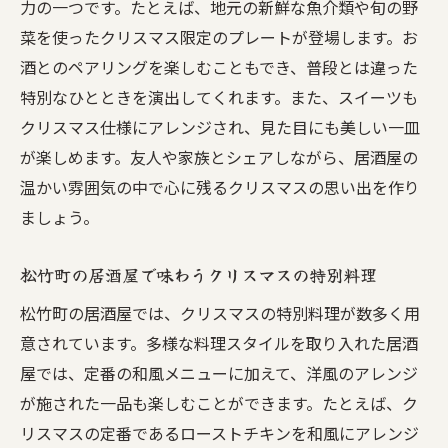
力の一つです。たとえば、地元の新鮮な魚介類や旬の野
菜を使ったクリスマス限定のプレートが登場します。お
酒とのペアリングを楽しむこともでき、普段とは違った
特別なひとときを演出してくれます。また、スイーツも
クリスマス仕様にアレンジされ、見た目にも美しい一皿
が楽しめます。友人や家族とシェアしながら、居酒屋の
温かい雰囲気の中で心に残るクリスマスの思い出を作り
ましょう。
松竹町の居酒屋で味わうクリスマスの特別料理
松竹町の居酒屋では、クリスマスの特別料理が数多く用
意されています。多様な料理スタイルを取り入れた居酒
屋では、定番の和風メニューに加えて、洋風のアレンジ
が施された一品も楽しむことができます。たとえば、ク
リスマスの定番であるローストチキンを和風にアレンジ