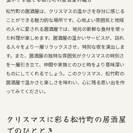
松竹町の居酒屋は、クリスマスの温かさを存分に感じる
ことができる魅力的な場所です。心地よい雰囲気と地域
の人々に愛される居酒屋では、地元の新鮮な食材を使っ
た料理が楽しめます。居酒屋の温かいサービスが、訪れ
る人々をより一層リラックスさせ、特別な夜を演出しま
す。また、居酒屋の独特な雰囲気がクリスマスの特別さ
を一層引き立て、仲間や家族とのひと時をより意味深い
ものにしてくれるでしょう。このクリスマス、松竹町の
居酒屋で温かさと楽しさを味わい、心に残る思い出を作
ってみてください。
クリスマスに彩る松竹町の居酒屋
でのひととき