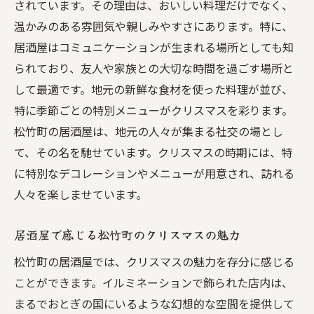
されています。その理由は、おいしい料理だけでなく、
温かみのある雰囲気や親しみやすさにあります。特に、
居酒屋はコミュニケーションが生まれる場所としても知
られており、友人や家族との大切な時間を過ごす場所と
して最適です。地元の新鮮な食材を使った料理が並び、
特に季節ごとの特別メニューがクリスマスを彩ります。
松竹町の居酒屋は、地元の人々が集まる社交の場とし
て、その名を馳せています。クリスマスの時期には、特
に特別なデコレーションやメニューが用意され、訪れる
人々を楽しませています。
居酒屋で感じる松竹町のクリスマスの魅力
松竹町の居酒屋では、クリスマスの魅力を存分に感じる
ことができます。イルミネーションで飾られた店内は、
まるでおとぎの国にいるような幻想的な空間を提供して