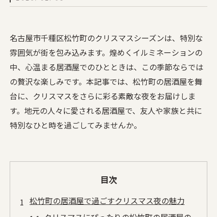
名古屋市千種区松竹町のクリスマスシーズンは、特別な
雰囲気が街を包み込みます。煌めくイルミネーションの
中、心温まる居酒屋でのひとときは、この季節ならでは
の贅沢な楽しみです。本記事では、松竹町の居酒屋を舞
台に、クリスマスをさらに彩る素敵な夜をお届けしま
す。地元の人々に愛される居酒屋で、友人や家族と共に
特別なひと時を過ごしてみませんか。
目次
松竹町の居酒屋で過ごすクリスマス夜の魅力
クリスマスにぴったりの松竹町の居酒屋の