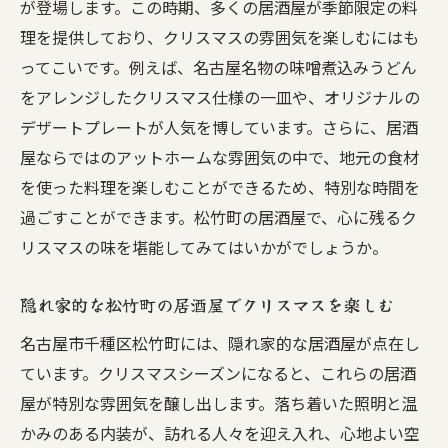
が登場します。この時期、多くの居酒屋が季節限定の料
理を提供しており、クリスマスの雰囲気を楽しむにはも
ってこいです。例えば、名古屋名物の味噌煮込みうどん
をアレンジしたクリスマス仕様の一皿や、オリジナルの
デザートプレートが人気を博しています。さらに、居酒
屋ならではのアットホームな雰囲気の中で、地元の食材
を使った料理を楽しむことができるため、特別な時間を
過ごすことができます。松竹町の居酒屋で、心に残るク
リスマスの味を堪能してみてはいかがでしょうか。
隠れ家的な松竹町の居酒屋でクリスマスを楽しむ
名古屋市千種区松竹町には、隠れ家的な居酒屋が点在し
ています。クリスマスシーズンになると、これらの居酒
屋が特別な雰囲気を醸し出します。落ち着いた照明と温
かみのある内装が、訪れる人々を迎え入れ、心地よい空