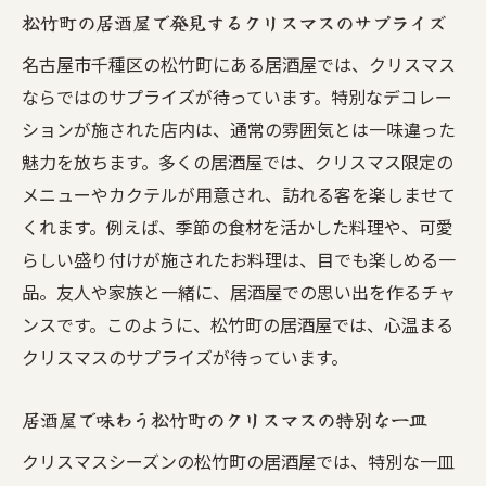
松竹町の居酒屋で発見するクリスマスのサプライズ
名古屋市千種区の松竹町にある居酒屋では、クリスマス
ならではのサプライズが待っています。特別なデコレー
ションが施された店内は、通常の雰囲気とは一味違った
魅力を放ちます。多くの居酒屋では、クリスマス限定の
メニューやカクテルが用意され、訪れる客を楽しませて
くれます。例えば、季節の食材を活かした料理や、可愛
らしい盛り付けが施されたお料理は、目でも楽しめる一
品。友人や家族と一緒に、居酒屋での思い出を作るチャ
ンスです。このように、松竹町の居酒屋では、心温まる
クリスマスのサプライズが待っています。
居酒屋で味わう松竹町のクリスマスの特別な一皿
クリスマスシーズンの松竹町の居酒屋では、特別な一皿