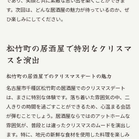
であり、笑顔と共に素敵な思い出を築くことができま
す。次回は、どんな居酒屋の魅力が待っているのか、ぜ
ひ楽しみにしてください。
松竹町の居酒屋で特別なクリスマ
スを演出
松竹町の居酒屋でのクリスマスデートの魅力
名古屋市千種区松竹町の居酒屋でのクリスマスデート
は、まさに特別な体験です。落ち着いた雰囲気の中、二
人きりの時間を過ごすことができるため、心温まる会話
が弾むことでしょう。居酒屋ならではのアットホームな
雰囲気が、普段とは違ったクリスマスのムードを演出し
ます。特に、地元の新鮮な食材を使用した料理を楽しみ