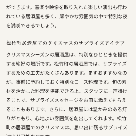
ができます。音楽や映像を取り入れた楽しい演出も行わ
れている居酒屋も多く、賑やかな雰囲気の中で特別な夜
を満喫できるでしょう。
松竹町居酒屋でのクリスマスのサプライズアイデア
クリスマスシーズンの居酒屋は、特別なひとときを提供
する絶好の場所です。松竹町の居酒屋では、サプライズ
するための工夫がたくさんあります。まずおすすめなの
が、事前に予約しておく特別なコース料理です。旬の素
材を活かした料理を堪能できる上、スタッフに一声掛け
ることで、サプライズメッセージをお皿に添えてもらえ
ることもあります。さらに、居酒屋には温かみのある灯
りがともり、心地よい雰囲気を創出してくれます。松竹
町の居酒屋でのクリスマスは、思い出に残るサプライズ