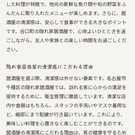
した料理が特徴で、地元の新鮮な魚介類や旬の野菜をふ
んだんに取り入れたメニューが楽しめます。さらに、居
酒屋の清潔感は、安心して食事ができる大きなポイント
です。谷口町の隠れ家居酒屋で、心地よいひとときを過
ごしながら、友人や家族との楽しい時間をお過ごしくだ
さい。
隠れ家居酒屋の清潔感にこだわる理由
居酒屋を選ぶ際、清潔感は外せない要素です。名古屋市
千種区の隠れ家居酒屋では、訪れる客に心からの満足を
提供するために、衛生管理に徹底しています。清潔な店
内や食器はもちろん、スタッフの手洗いやマスク着用な
ど、細部にまで配慮が行き届いています。これにより、
美味しい料理を心置きなく楽しむことができるのです。
居酒屋の清潔感にこだわる理由は、客の健康を守るため