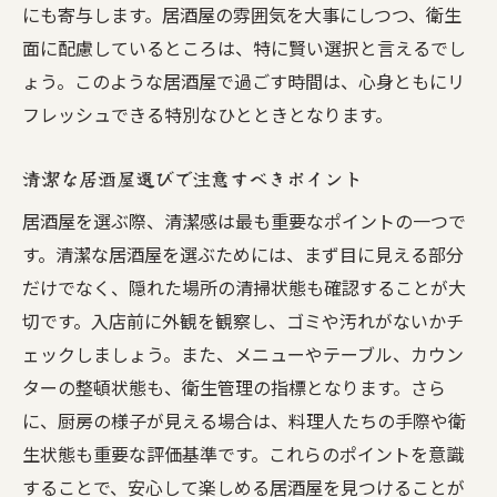
にも寄与します。居酒屋の雰囲気を大事にしつつ、衛生
面に配慮しているところは、特に賢い選択と言えるでし
ょう。このような居酒屋で過ごす時間は、心身ともにリ
フレッシュできる特別なひとときとなります。
清潔な居酒屋選びで注意すべきポイント
居酒屋を選ぶ際、清潔感は最も重要なポイントの一つで
す。清潔な居酒屋を選ぶためには、まず目に見える部分
だけでなく、隠れた場所の清掃状態も確認することが大
切です。入店前に外観を観察し、ゴミや汚れがないかチ
ェックしましょう。また、メニューやテーブル、カウン
ターの整頓状態も、衛生管理の指標となります。さら
に、厨房の様子が見える場合は、料理人たちの手際や衛
生状態も重要な評価基準です。これらのポイントを意識
することで、安心して楽しめる居酒屋を見つけることが