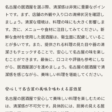
名古屋の居酒屋を選ぶ際、清潔感は非常に重要なポイン
トです。まず、店舗の外観や入り口の清掃状況を確認し
ましょう。清潔な環境は、料理の味にも大きく影響しま
す。次に、メニューや食材に注目してみてください。新
鮮な食材を使用した居酒屋は、衛生面に配慮しているこ
とが多いです。また、提供される料理の見た目や器の清
潔さもチェックすることで、安心して名古屋の味を楽し
むことができます。最後に、口コミや評価も参考にしな
がら、居酒屋選びを進めましょう。名古屋の居酒屋で清
潔感を感じながら、美味しい料理を堪能してください。
安心して名古屋の美味を味わえる居酒屋
名古屋の居酒屋で安心して美味しい料理を楽しむために
は、清潔感が不可欠です。具体的には、厨房の見える居