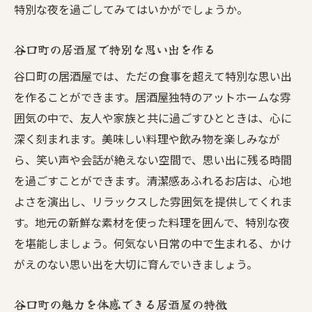
特別な夜を過ごしてみてはいかがでしょうか。
谷口町の居酒屋で特別な思い出を作る
谷口町の居酒屋では、ただの食事を超えて特別な思い出
を作ることができます。居酒屋独特のアットホームな雰
囲気の中で、友人や家族と共に過ごすひとときは、心に
深く刻まれます。美味しい料理や飲み物を楽しみなが
ら、笑い声や会話が絶えない空間で、思い出に残る時間
を過ごすことができます。清潔感あふれるお店は、心地
よさを演出し、リラックスした雰囲気を提供してくれま
す。地元の新鮮な素材を使った料理を囲んで、特別な夜
を堪能しましょう。何気ない日常の中で生まれる、かけ
がえのない思い出を大切に育んでいきましょう。
谷口町の魅力を体感できる居酒屋の特徴