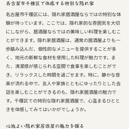
名古屋市千種区で体感する特別な隠れ家
名古屋市千種区には、隠れ家居酒屋ならではの特別な体
験が待っています。ここでは、隠れ家的な雰囲気を大切
にしながら、居酒屋ならではの美味しい料理を楽しむこ
とができます。隠れ家居酒屋は、通常の居酒屋よりも一
歩踏み込んだ、個性的なメニューを提供することが多
く、地元の新鮮な食材を使用した料理が魅力です。ま
た、清潔感が感じられる空間で食事を楽しむことがで
き、リラックスした時間を過ごせます。特に、静かな音
楽が流れる中で、友人や家族とともにゆったりとした会
話を楽しむことができるのも、隠れ家居酒屋の魅力で
す。千種区での特別な隠れ家居酒屋で、心温まるひとと
きを体感してみてはいかがでしょうか。
心地よい隠れ家居酒屋の魅力を探る