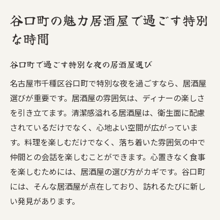
谷口町の魅力居酒屋で過ごす特別
な時間
谷口町で過ごす特別な夜の居酒屋選び
名古屋市千種区谷口町で特別な夜を過ごすなら、居酒屋
選びが重要です。居酒屋の雰囲気は、ディナーの楽しさ
を引き立てます。清潔感溢れる居酒屋は、衛生面に配慮
されているだけでなく、心地よい空間が広がっていま
す。料理を楽しむだけでなく、落ち着いた雰囲気の中で
仲間との会話を楽しむことができます。心置きなく食事
を楽しむためには、居酒屋の選び方がカギです。谷口町
には、そんな居酒屋が点在しており、訪れるたびに新し
い発見があります。