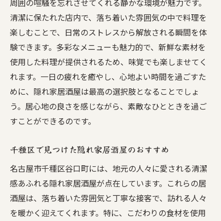
周囲の喧騒を忘れさせてくれる静かな環境が魅力です。
清潔に保たれた店内で、落ち着いた雰囲気の中で料理を
楽しむことで、日常のストレスから解放される瞬間を体
験できます。多彩なメニューも魅力的で、新鮮な素材を
使用した料理が提供されるため、味覚でも楽しませてく
れます。一日の疲れを癒やし、心地よい時間を過ごすた
めに、隠れ家居酒屋は最高の選択肢となることでしょ
う。居心地の良さを感じながら、素敵なひとときを過ご
すことができるのです。
千種区で見つけた隠れ家居酒屋のおすすめ
名古屋市千種区谷口町には、地元の人々に愛される清潔
感あふれる隠れ家居酒屋が点在しています。これらの居
酒屋は、落ち着いた雰囲気と丁寧な接客で、訪れる人々
を暖かく迎えてくれます。特に、こだわりの食材を使用