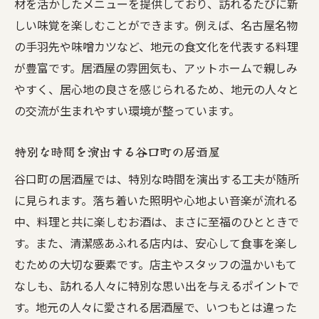
材を活かしたメニューを提供しており、訪れるたびに新
しい味覚を楽しむことができます。例えば、名古屋名物
の手羽先や味噌カツなど、地元の食文化を代表する料理
が豊富です。居酒屋の雰囲気も、アットホームで親しみ
やすく、居心地の良さを感じられるため、地元の人々と
の交流が生まれやすい環境が整っています。
特別な時間を演出する谷口町の居酒屋
谷口町の居酒屋では、特別な時間を演出する工夫が随所
に見られます。落ち着いた照明や心地よい音楽が流れる
中、料理と共に楽しむお酒は、まさに至福のひとときで
す。また、清潔感あふれる店内は、安心して食事を楽し
むための大切な要素です。店主やスタッフの温かいもて
なしも、訪れる人々に特別な思い出を与えるポイントで
す。地元の人々に愛される居酒屋で、いつもとは違った