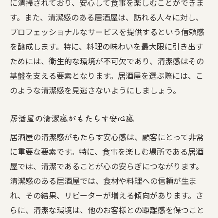
に清掃されており、安心して食事を楽しむことができま
す。また、清潔感のある居酒屋は、訪れる人々に対し、
プロフェッショナルなサービスを提供するという信頼感
を醸成します。特に、料理の味わいを最大限に引き出す
ためには、衛生的な環境が不可欠であり、清潔感はその
基盤を支える要素となります。居酒屋を選ぶ際には、こ
のような清潔感を見逃さないようにしましょう。
居酒屋の清潔感がもたらす安心感
居酒屋の清潔感がもたらす安心感は、顧客にとって非常
に重要な要素です。特に、食事を楽しむ場所である居酒
屋では、清潔であることが心の安らぎにつながります。
清潔感のある居酒屋では、食材や料理への信頼が生ま
れ、その結果、リピーターが増える傾向があります。さ
らに、清潔な環境は、他のお客様との距離感を保つこと