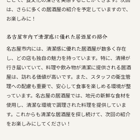
は、さらに多くの居酒屋の紹介を予定していますので、
お楽しみに！
名古屋市内で清潔感に優れた居酒屋の紹介
名古屋市内には、清潔感に優れた居酒屋が数多く存在
し、どの店も独自の魅力を持っています。特に、清掃が
行き届いていて、料理や飲み物が清潔に提供される居酒
屋は、訪れる価値が高いです。また、スタッフの衛生管
理への配慮も重要で、安心して食事を楽しめる環境が整
っています。名古屋の居酒屋では、地元の新鮮な食材を
使用し、清潔な環境で調理された料理を提供していま
す。これからも清潔な居酒屋を探し続けて、次回の紹介
をお楽しみにしてください！