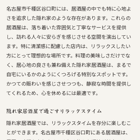
名古屋市千種区谷口町には、居酒屋の中でも特に心地よ
さを追求した隠れ家のような存在があります。これらの
居酒屋は、落ち着いた雰囲気と丁寧なサービスを提供
し、訪れる人々に安らぎを感じさせる空間を演出してい
ます。特に清潔感に配慮した店内は、リラックスしたい
方にとって理想的な場所です。料理の美味しさだけでな
く、居心地の良さも兼ね備えた隠れ家居酒屋は、まるで
自宅にいるかのようにくつろげる特別なスポットです。
かつての賑わいを感じさせつつも、静寂な時間を提供し
てくれるため、心を休めるには最適です。
隠れ家居酒屋で過ごすリラックスタイム
隠れ家居酒屋では、リラックスタイムを存分に楽しむこ
とができます。名古屋市千種区谷口町にある居酒屋は、