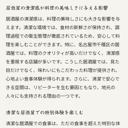
居酒屋の清潔感が料理の美味しさに与える影響
居酒屋の清潔感は、料理の美味しさにも大きな影響を与
えます。清潔な環境では、食材の新鮮さが保持され、調
理過程での衛生管理が徹底されているため、安心して料
理を楽しむことができます。特に、名古屋市千種区の居
酒屋では、料理のクオリティが高いだけでなく、清潔感
を重視する店舗が多いです。こうした居酒屋では、見た
目だけでなく、味わいにもこだわった料理が提供され、
心地よい食事体験が得られます。さらに、清潔で安心で
きる空間は、リピーターを生む要因ともなり、地元の
人々にも支持される理由の一つです。
清潔な居酒屋での特別体験を楽しむ
清潔な居酒屋での食事は、ただの食事を超えた特別な体