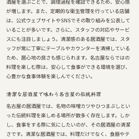
酒屋を選ぶことで、調理過程を確認できるため、安心感
が増します。また、定期的な衛生管理を行っている店舗
は、公式ウェブサイトやSNSでその取り組みを公表して
いることが多いです。さらに、スタッフの対応やサービ
スにも注目しましょう。清潔感のある居酒屋では、スタ
ッフが常に丁寧にテーブルやカウンターを清掃している
ため、居心地の良さも感じられます。名古屋ならではの
料理を楽しむ際は、安心して食事ができる環境を選び、
心豊かな食事体験を楽しんでください。
清潔な居酒屋で味わう名古屋の伝統料理
名古屋の居酒屋では、名物の味噌カツやひつまぶしとい
った伝統料理を楽しめる場所が数多く存在します。しか
し、食事をする際に気にしたいのが、その居酒屋の清潔
さです。清潔な居酒屋では、料理だけでなく、食器やテ