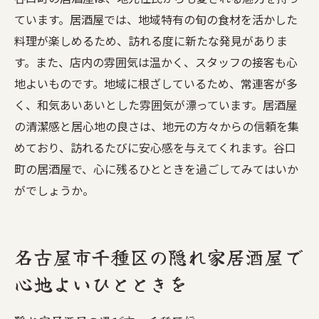
ています。居酒屋では、地域特有の旬の食材を活かした
料理が楽しめるため、訪れる度に新たな発見がありま
す。また、店内の雰囲気は温かく、スタッフの接客も心
地よいものです。地域に根ざしているため、常連客が多
く、和気あいあいとした雰囲気が漂っています。居酒屋
の清潔感と居心地の良さは、地元の方々からの信頼を集
めており、訪れるたびに安心感を与えてくれます。谷口
町の居酒屋で、心に残るひとときを過ごしてみてはいか
がでしょうか。
名古屋市千種区の隠れ家居酒屋で
心地よいひとときを