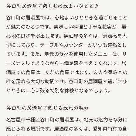
谷口町居酒屋で楽しむ心地よいひととき
谷口町の居酒屋では、心地よいひとときを過ごせること
が魅力のひとつです。美味しい料理と丁寧な接客が、居
心地の良さを演出します。居酒屋の多くは、清潔感を大
切にしており、テーブルやカウンターがいつも整然とし
ています。また、地元の食材を使用したメニューは、リ
ーズナブルでありながらも満足感を与えてくれます。居
酒屋での食事は、ただの食事ではなく、友人や家族との
絆を深める大切な時間です。谷口町の居酒屋で過ごすひ
とときは、心に残る特別な体験となるでしょう。
谷口町の居酒屋で感じる地元の魅力
名古屋市千種区谷口町の居酒屋は、地元の魅力を存分に
感じられる場所です。居酒屋の多くは、愛知県特有の食