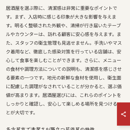
居酒屋を選ぶ際に、清潔感は非常に重要なポイントで
す。まず、入店時に感じる印象が大きな影響を与えま
す。明るく整頓された外観や、清掃が行き届いたテーブ
ルやカウンターは、訪れる顧客に安心感を与えます。ま
た、スタッフの衛生管理も見逃せません。手洗いやマス
ク着用など、徹底した感染対策を行っている店舗は、安
心して食事を楽しむことができます。さらに、メニュー
の食材や調理方法についての説明も、清潔感を感じさせ
る要素の一つです。地元の新鮮な食材を使用し、衛生面
に配慮した調理がなされていることが分かると、選ぶ価
値が高まります。居酒屋選びには、これらのポイントを
しっかりと確認し、安心して楽しめる場所を見つけるこ
とが大切です。
名古屋市で清潔さが際立つ居酒屋の特徴