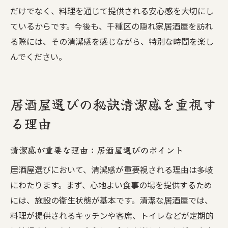
だけでなく、料理を通じて提供される安心感を大切にし
ているからです。今後も、千種区の隠れ家居酒屋を訪れ
る際には、その清潔感を感じながら、特別な時間を楽し
んでください。
居酒屋選びの秘訣清潔感を重視す
る理由
清潔感が重要な理由：居酒屋選びのポイント
居酒屋選びにおいて、清潔感が重要視される理由は多岐
にわたります。まず、心地よい食事の場を提供するため
には、施設の衛生状態が基本です。清潔な居酒屋では、
料理が提供されるキッチンや客席、トイレなどが定期的