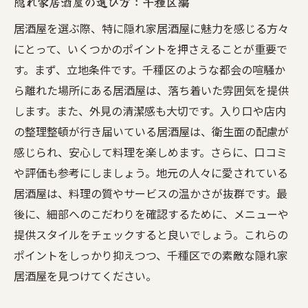
隠れ家居酒屋の選び方：千種区編
居酒屋を選ぶ際、特に隠れ家居酒屋に魅力を感じる方々
にとって、いくつかのポイントを押さえることが重要で
す。まず、立地条件です。千種区のような都会の喧騒か
ら離れた場所にある居酒屋は、落ち着いた雰囲気を提供
します。また、外見の清潔感も大切です。入り口や店内
の整理整頓が行き届いている居酒屋は、衛生面の配慮が
感じられ、安心して料理を楽しめます。さらに、口コミ
や評価も参考にしましょう。地元の人々に愛されている
居酒屋は、料理の質やサービスの温かさが抜群です。最
後に、細部へのこだわりを確認するために、メニューや
提供スタイルをチェックすると良いでしょう。これらの
ポイントをしっかり抑えつつ、千種区での素敵な隠れ家
居酒屋を見つけてください。