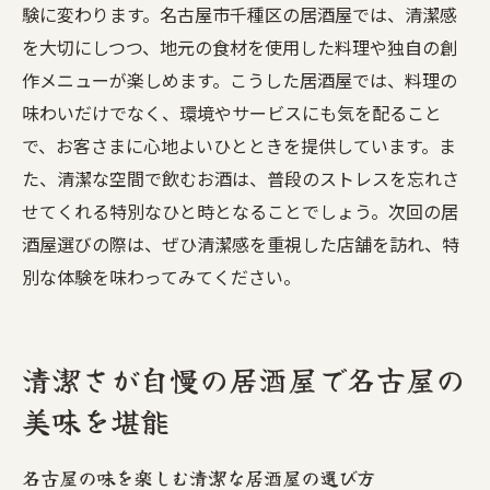
験に変わります。名古屋市千種区の居酒屋では、清潔感
を大切にしつつ、地元の食材を使用した料理や独自の創
作メニューが楽しめます。こうした居酒屋では、料理の
味わいだけでなく、環境やサービスにも気を配ること
で、お客さまに心地よいひとときを提供しています。ま
た、清潔な空間で飲むお酒は、普段のストレスを忘れさ
せてくれる特別なひと時となることでしょう。次回の居
酒屋選びの際は、ぜひ清潔感を重視した店舗を訪れ、特
別な体験を味わってみてください。
清潔さが自慢の居酒屋で名古屋の
美味を堪能
名古屋の味を楽しむ清潔な居酒屋の選び方