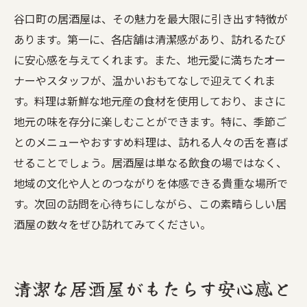
谷口町の居酒屋は、その魅力を最大限に引き出す特徴が
あります。第一に、各店舗は清潔感があり、訪れるたび
に安心感を与えてくれます。また、地元愛に満ちたオー
ナーやスタッフが、温かいおもてなしで迎えてくれま
す。料理は新鮮な地元産の食材を使用しており、まさに
地元の味を存分に楽しむことができます。特に、季節ご
とのメニューやおすすめ料理は、訪れる人々の舌を喜ば
せることでしょう。居酒屋は単なる飲食の場ではなく、
地域の文化や人とのつながりを体感できる貴重な場所で
す。次回の訪問を心待ちにしながら、この素晴らしい居
酒屋の数々をぜひ訪れてみてください。
清潔な居酒屋がもたらす安心感と