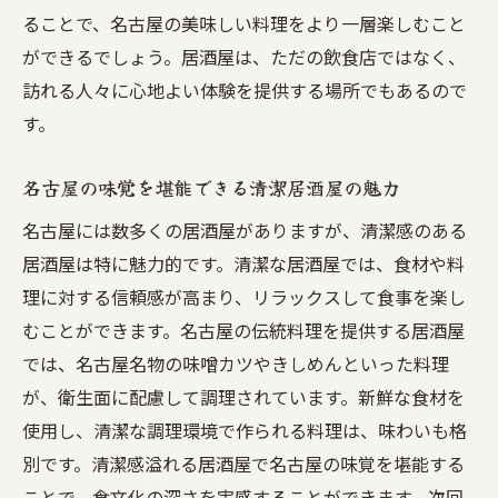
ることで、名古屋の美味しい料理をより一層楽しむこと
ができるでしょう。居酒屋は、ただの飲食店ではなく、
訪れる人々に心地よい体験を提供する場所でもあるので
す。
名古屋の味覚を堪能できる清潔居酒屋の魅力
名古屋には数多くの居酒屋がありますが、清潔感のある
居酒屋は特に魅力的です。清潔な居酒屋では、食材や料
理に対する信頼感が高まり、リラックスして食事を楽し
むことができます。名古屋の伝統料理を提供する居酒屋
では、名古屋名物の味噌カツやきしめんといった料理
が、衛生面に配慮して調理されています。新鮮な食材を
使用し、清潔な調理環境で作られる料理は、味わいも格
別です。清潔感溢れる居酒屋で名古屋の味覚を堪能する
ことで、食文化の深さを実感することができます。次回