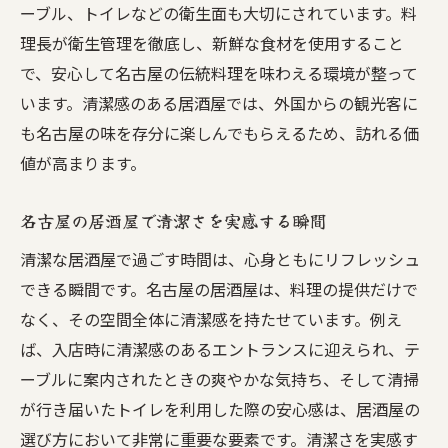
ーブル、トイレなどの衛生面も大切にされています。料
理長が衛生管理を徹底し、新鮮な食材を使用すること
で、安心して名古屋の伝統料理を味わえる環境が整って
います。清潔感のある居酒屋では、外国からの観光客に
も名古屋の味を存分に楽しんでもらえるため、訪れる価
値が高まります。
名古屋の居酒屋で清潔さを実感する瞬間
清潔な居酒屋で過ごす時間は、心身ともにリフレッシュ
できる瞬間です。名古屋の居酒屋は、料理の提供だけで
なく、その空間全体に清潔感を持たせています。例え
ば、入店時に清潔感のあるエントランスに迎えられ、テ
ーブルに案内されたときの爽やかな気持ち、そして清掃
が行き届いたトイレを利用した際の安心感は、居酒屋の
選び方において非常に重要な要素です。清潔さを実感す