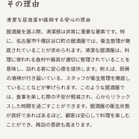
その理由
清潔な居酒屋が提供する安心の理由
居酒屋を選ぶ際、清潔感は非常に重要な要素です。特
に、名古屋市千種区谷口町の居酒屋では、衛生管理が徹
底されていることが求められます。清潔な居酒屋は、料
理に使われる食材や器具が適切に管理されていることを
意味し、訪れる客に安心感を提供します。例えば、厨房
の清掃が行き届いている、スタッフが衛生管理を徹底し
ていることなどが挙げられます。このような居酒屋で
は、食事を楽しむ際の不安が軽減され、心からリラック
スした時間を過ごすことができます。居酒屋の衛生状態
が良好であればあるほど、顧客は安心して料理を楽しむ
ことができ、再訪の意欲も高まります。