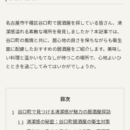
名古屋市千種区谷口町で居酒屋を探している皆さん、清
潔感溢れる素敵な場所を発見しましたか？本記事では、
谷口町の風情と共に、居心地の良さを保ちながらも衛生
面に配慮したおすすめの居酒屋をご紹介します。美味し
い料理と温かいもてなしが待つこの場所で、心地よいひ
とときを過ごしてみてはいかがでしょうか。
目次
谷口町で見つける清潔感が魅力の居酒屋探訪
清潔感の秘密：谷口町居酒屋の衛生対策