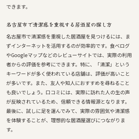
できます。
名古屋市で清潔感を重視する居酒屋の探し方
名古屋市で清潔感を重視した居酒屋を見つけるには、ま
ずインターネットを活用するのが効率的です。食べログ
やGoogleマップなどのレビューサイトでは、実際の利用
者からの評価を参考にできます。特に、「清潔」という
キーワードが多く使われている店舗は、評価が高いこと
が多いです。また、友人や知人におすすめを尋ねること
も良いでしょう。口コミには、実際に訪れた人の生の声
が反映されているため、信頼できる情報源となります。
最後に、試しに足を運んでみて、実際の雰囲気や清潔感
を体験することが、理想的な居酒屋選びにつながりま
す。