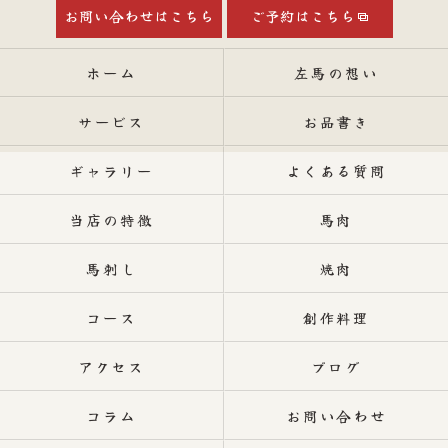
お問い合わせはこちら
ご予約はこちら
ホーム
左馬の想い
サービス
お品書き
ギャラリー
よくある質問
当店の特徴
馬肉
馬刺し
焼肉
コース
創作料理
アクセス
ブログ
コラム
お問い合わせ