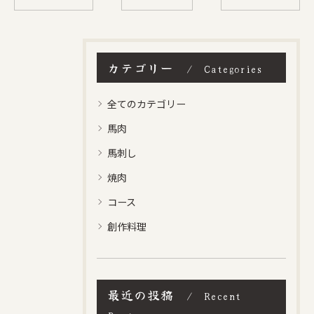
カテゴリー
Categories
全てのカテゴリー
馬肉
馬刺し
焼肉
コース
創作料理
最近の投稿
Recent