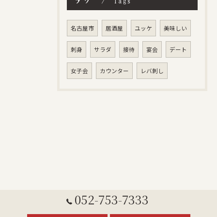
Tags
名古屋市
居酒屋
ユッケ
美味しい
刺身
サラダ
接待
宴会
デート
女子会
カウンター
レバ刺し
052-753-7333