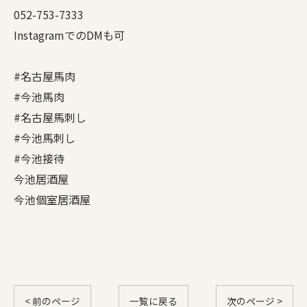
052-753-7333
InstagramでのDMも可
#名古屋馬肉
#今池馬肉
#名古屋馬刺し
#今池馬刺し
#今池接待
今池居酒屋
今池個室居酒屋
< 前のページ
一覧に戻る
次のページ >