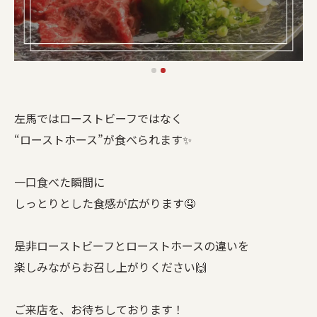
左馬ではローストビーフではなく
“ローストホース”が食べられます✨
一口食べた瞬間に
しっとりとした食感が広がります🤤
是非ローストビーフとローストホースの違いを
楽しみながらお召し上がりください🙌
ご来店を、お待ちしております！