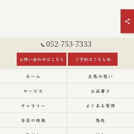
052-753-7333
お問い合わせはこちら
ご予約はこちら
ホーム
左馬の想い
サービス
お品書き
ギャラリー
よくある質問
当店の特徴
馬肉