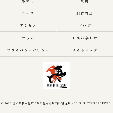
馬刺し
焼肉
コース
創作料理
アクセス
ブログ
コラム
お問い合わせ
プライバシーポリシー
サイトマップ
© 2026 愛知県名古屋市の居酒屋なら馬肉料理 左馬 ALL RIGHTS RESERVED.