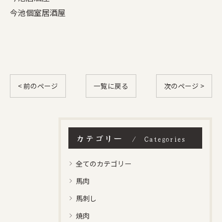
今池個室居酒屋
< 前のページ
一覧に戻る
次のページ >
カテゴリー
Categories
全てのカテゴリー
馬肉
馬刺し
焼肉