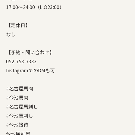
17:00〜24:00（L.O23:00）
【定休日】
なし
【予約・問い合わせ】
052-753-7333
InstagramでのDMも可
#名古屋馬肉
#今池馬肉
#名古屋馬刺し
#今池馬刺し
#今池接待
今池居酒屋