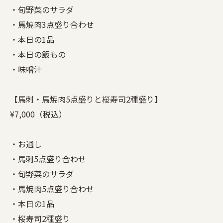
・旬野菜のサラダ
・馬焼肉3点盛り合わせ
・本日の1品
・本日の飯もの
・味噌汁
【馬刺・馬焼肉5点盛りと桜寿司2種盛り】
¥7,000（税込）
・お通し
・馬刺5点盛り合わせ
・旬野菜のサラダ
・馬焼肉5点盛り合わせ
・本日の1品
・桜寿司2種盛り