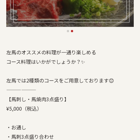
左馬のオススメの料理が一通り楽しめる
コース料理はいかがでしょうか？✨
左馬では2種類のコースをご用意しております😊
——————
【馬刺し・馬焼肉3点盛り】
¥5,000（税込）
・お通し
・馬刺3点盛り合わせ