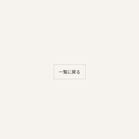
一覧に戻る