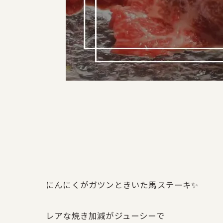
にんにくがガツンときいた馬ステーキ✨
レアな焼き加減がジューシーで