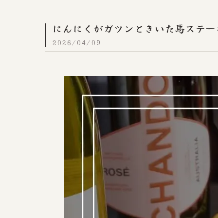
にんにくがガツンときいた馬ステー
2026/04/09