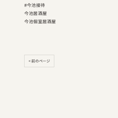
#今池接待
今池居酒屋
今池個室居酒屋
< 前のページ