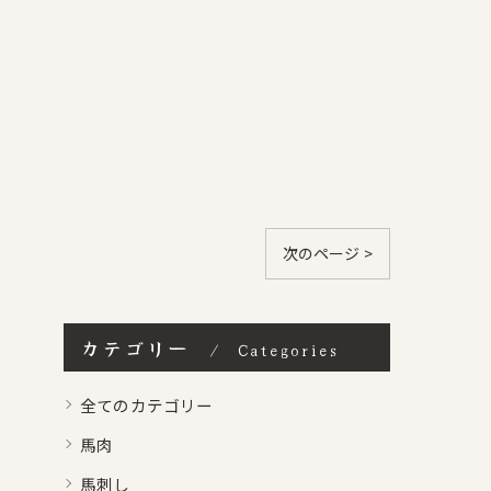
次のページ >
カテゴリー
Categories
全てのカテゴリー
馬肉
馬刺し