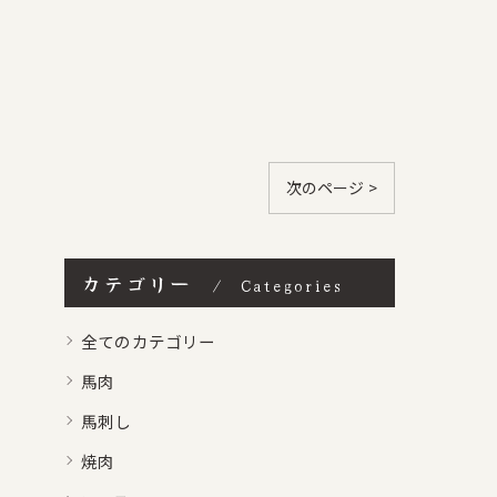
次のページ >
カテゴリー
Categories
全てのカテゴリー
馬肉
馬刺し
焼肉