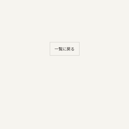
一覧に戻る