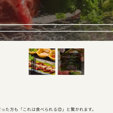
った方も「これは食べられる😍」と驚かれます。