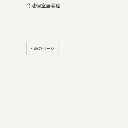
今池個室居酒屋
< 前のページ