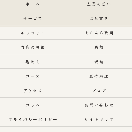
ホーム
左馬の想い
サービス
お品書き
ギャラリー
よくある質問
当店の特徴
馬肉
馬刺し
焼肉
コース
創作料理
アクセス
ブログ
コラム
お問い合わせ
プライバシーポリシー
サイトマップ