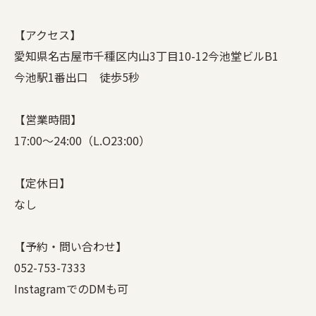
【アクセス】
愛知県名古屋市千種区内山3丁目10-12今池堂ビルB1
今池駅1番出口 徒歩5秒
【営業時間】
17:00〜24:00（L.O23:00）
【定休日】
なし
【予約・問い合わせ】
052-753-7333
InstagramでのDMも可