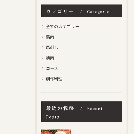
カテゴリー
Categories
全てのカテゴリー
馬肉
馬刺し
焼肉
コース
創作料理
最近の投稿
Recent
Posts