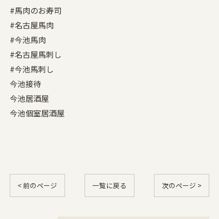
#馬肉のお寿司
#名古屋馬肉
#今池馬肉
#名古屋馬刺し
#今池馬刺し
今池接待
今池居酒屋
今池個室居酒屋
< 前のページ
一覧に戻る
次のページ >