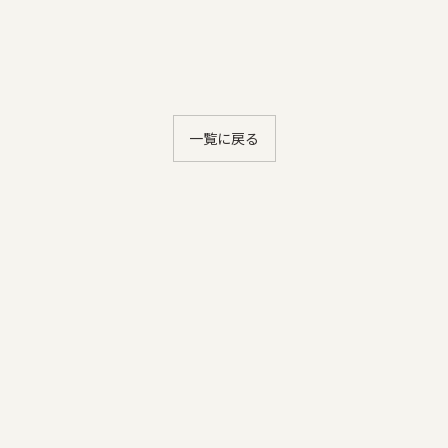
一覧に戻る