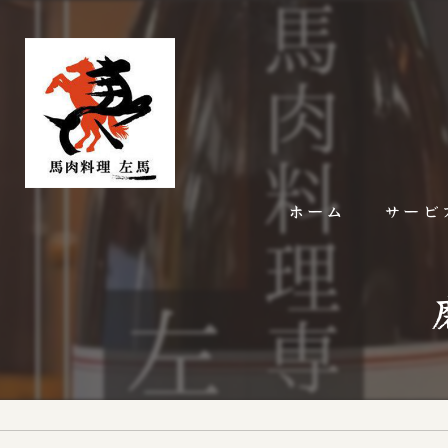
ホーム
サービ