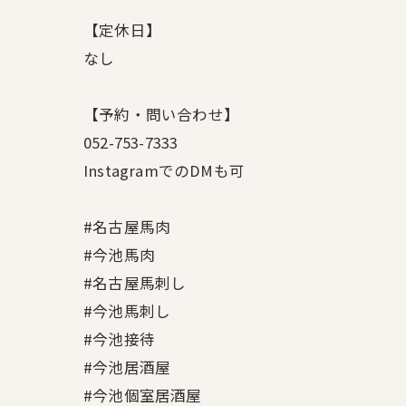
【定休日】
なし
【予約・問い合わせ】
052-753-7333
InstagramでのDMも可
#名古屋馬肉
#今池馬肉
#名古屋馬刺し
#今池馬刺し
#今池接待
#今池居酒屋
#今池個室居酒屋