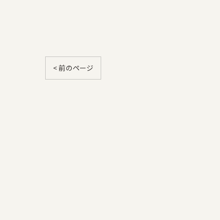
< 前のページ