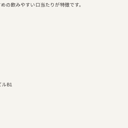
甘めの飲みやすい口当たりが特徴です。
ルB1