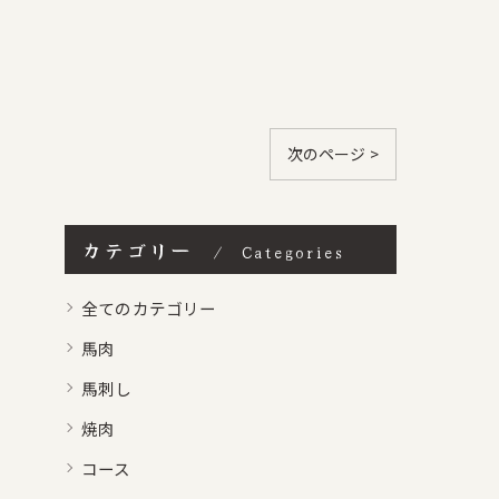
次のページ >
カテゴリー
Categories
全てのカテゴリー
馬肉
馬刺し
焼肉
コース