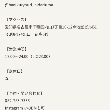
@banikuryouri_hidariuma
【アクセス】
愛知県名古屋市千種区内山3丁目10-12今池堂ビルB1
今池駅1番出口 徒歩5秒
【営業時間】
17:00〜24:00（L.O23:00）
【定休日】
なし
【予約・問い合わせ】
052-753-7333
InstagramでのDMも可