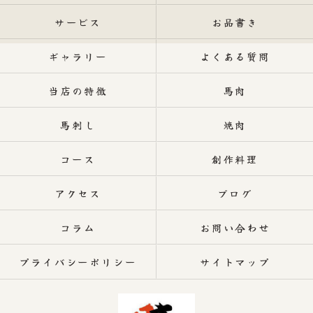
サービス
お品書き
ギャラリー
よくある質問
当店の特徴
馬肉
馬刺し
焼肉
コース
創作料理
アクセス
ブログ
コラム
お問い合わせ
プライバシーポリシー
サイトマップ