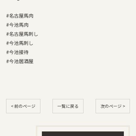
#名古屋馬肉
#今池馬肉
#名古屋馬刺し
#今池馬刺し
#今池接待
#今池居酒屋
< 前のページ
一覧に戻る
次のページ >