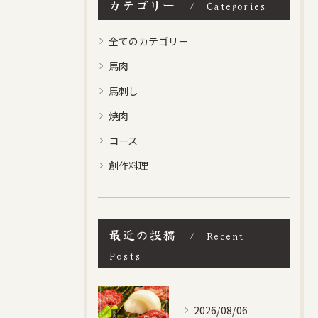
カテゴリー
Categories
全てのカテゴリー
馬肉
馬刺し
焼肉
コース
創作料理
最近の投稿
Recent
Posts
2026/08/06