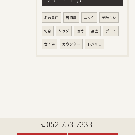
Tags
名古屋市
居酒屋
ユッケ
美味しい
刺身
サラダ
接待
宴会
デート
女子会
カウンター
レバ刺し
052-753-7333