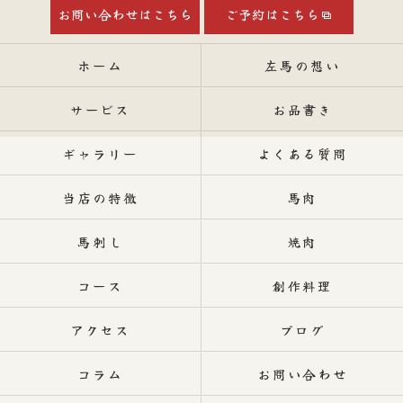
お問い合わせはこちら
ご予約はこちら
ホーム
左馬の想い
サービス
お品書き
ギャラリー
よくある質問
当店の特徴
馬肉
馬刺し
焼肉
コース
創作料理
アクセス
ブログ
コラム
お問い合わせ