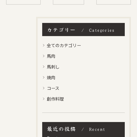
カテゴリー
Categories
全てのカテゴリー
馬肉
馬刺し
焼肉
コース
創作料理
最近の投稿
Recent