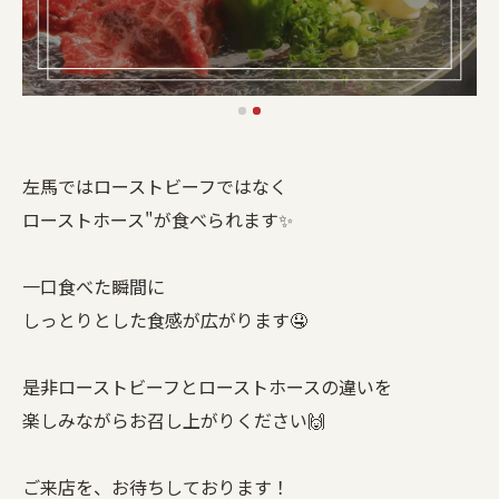
左馬ではローストビーフではなく
ローストホース"が食べられます✨
一口食べた瞬間に
しっとりとした食感が広がります🤤
是非ローストビーフとローストホースの違いを
楽しみながらお召し上がりください🙌
ご来店を、お待ちしております！