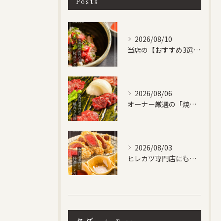
Posts
2026/08/10
当店の【おすすめ3選】にも入っている
2026/08/06
オーナー厳選の「焼肉５点盛り合わせ」です！
2026/08/03
ヒレカツ専門店にも負けない、自信作です！
タグ