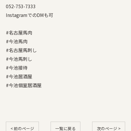
052-753-7333
InstagramでのDMも可
#名古屋馬肉
#今池馬肉
#名古屋馬刺し
#今池馬刺し
#今池接待
#今池居酒屋
#今池個室居酒屋
< 前のページ
一覧に戻る
次のページ >