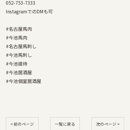
052-753-7333
InstagramでのDMも可
#名古屋馬肉
#今池馬肉
#名古屋馬刺し
#今池馬刺し
#今池接待
#今池居酒屋
#今池個室居酒屋
< 前のページ
一覧に戻る
次のページ >