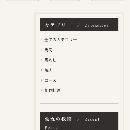
カテゴリー
Categories
全てのカテゴリー
馬肉
馬刺し
焼肉
コース
創作料理
最近の投稿
Recent
Posts