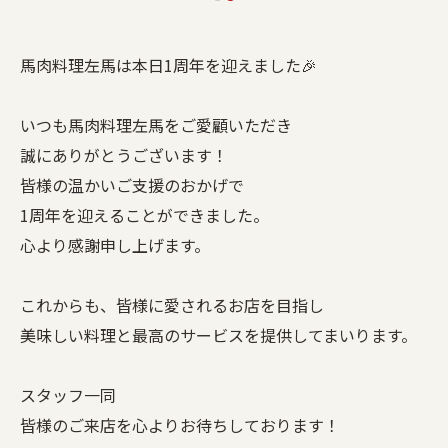
馬肉料理左馬は本日1周年を迎えました🎉
いつも馬肉料理左馬をご愛顧いただき
誠にありがとうございます！
皆様の温かいご支援のおかげで
1周年を迎えることができました。
心より感謝申し上げます。
これからも、皆様に愛されるお店を目指し
美味しい料理と最高のサービスを提供してまいります。
スタッフ一同
皆様のご来店を心よりお待ちしております！