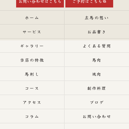
お問い合わせはこちら
ご予約はこちら
ホーム
左馬の想い
サービス
お品書き
ギャラリー
よくある質問
当店の特徴
馬肉
馬刺し
焼肉
コース
創作料理
アクセス
ブログ
コラム
お問い合わせ