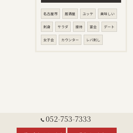
名古屋市
居酒屋
ユッケ
美味しい
刺身
サラダ
接待
宴会
デート
女子会
カウンター
レバ刺し
052-753-7333