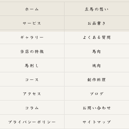
ホーム
左馬の想い
サービス
お品書き
ギャラリー
よくある質問
当店の特徴
馬肉
馬刺し
焼肉
コース
創作料理
アクセス
ブログ
コラム
お問い合わせ
プライバシーポリシー
サイトマップ