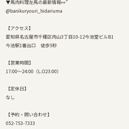
▼馬肉料理左馬の最新情報👀"
@banikuryouri_hidariuma
【アクセス】
愛知県名古屋市千種区肉山3丁目10-12今池堂ビルB1
今池駅1番出口 徒歩5秒
【営業時間】
17:00〜24:00（L.O23:00）
【定休日】
なし
【予約・問い合わせ】
052-753-7333