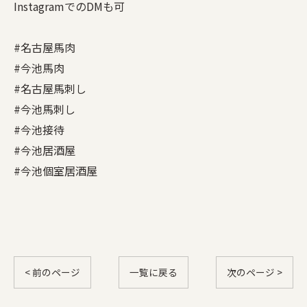
InstagramでのDMも可
#名古屋馬肉
#今池馬肉
#名古屋馬刺し
#今池馬刺し
#今池接待
#今池居酒屋
#今池個室居酒屋
< 前のページ
一覧に戻る
次のページ >