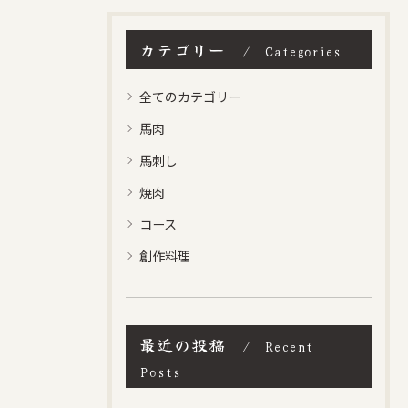
カテゴリー
Categories
全てのカテゴリー
馬肉
馬刺し
焼肉
コース
創作料理
最近の投稿
Recent
Posts