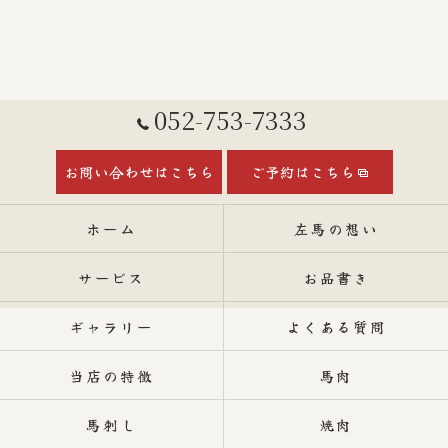
052-753-7333
お問い合わせはこちら
ご予約はこちら
ホーム
左馬の想い
サービス
お品書き
ギャラリー
よくある質問
当店の特徴
馬肉
馬刺し
焼肉