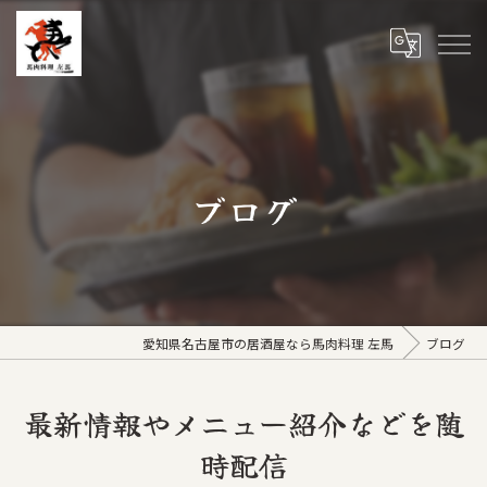
ブログ
愛知県名古屋市の居酒屋なら馬肉料理 左馬
ブログ
最新情報やメニュー紹介などを随
時配信