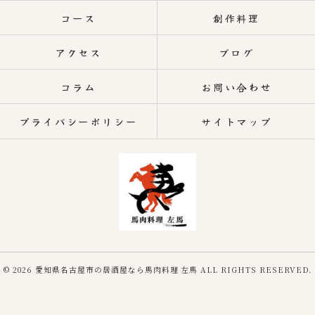
コース
創作料理
アクセス
ブログ
コラム
お問い合わせ
プライバシーポリシー
サイトマップ
© 2026 愛知県名古屋市の居酒屋なら馬肉料理 左馬 ALL RIGHTS RESERVED.